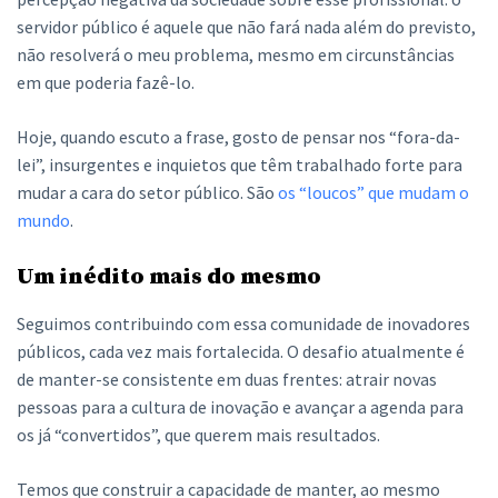
servidor público é aquele que não fará nada além do previsto,
não resolverá o meu problema, mesmo em circunstâncias
em que poderia fazê-lo.
Hoje, quando escuto a frase, gosto de pensar nos “fora-da-
lei”, insurgentes e inquietos que têm trabalhado forte para
mudar a cara do setor público. São
os “loucos” que mudam o
mundo
.
Um inédito mais do mesmo
Seguimos contribuindo com essa comunidade de inovadores
públicos, cada vez mais fortalecida. O desafio atualmente é
de manter-se consistente em duas frentes: atrair novas
pessoas para a cultura de inovação e avançar a agenda para
os já “convertidos”, que querem mais resultados.
Temos que construir a capacidade de manter, ao mesmo