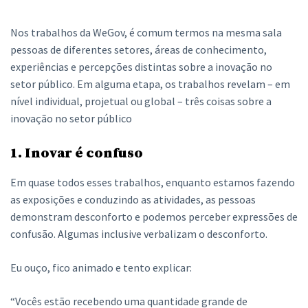
Nos trabalhos da WeGov, é comum termos na mesma sala
pessoas de diferentes setores, áreas de conhecimento,
experiências e percepções distintas sobre a inovação no
setor público. Em alguma etapa, os trabalhos revelam – em
nível individual, projetual ou global – três coisas sobre a
inovação no setor público
1. Inovar é confuso
Em quase todos esses trabalhos, enquanto estamos fazendo
as exposições e conduzindo as atividades, as pessoas
demonstram desconforto e podemos perceber expressões de
confusão. Algumas inclusive verbalizam o desconforto.
Eu ouço, fico animado e tento explicar:
“Vocês estão recebendo uma quantidade grande de