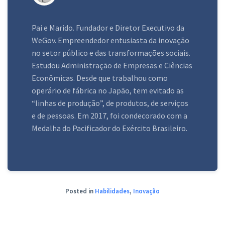
Pai e Marido. Fundador e Diretor Executivo da
WeGov. Empreendedor entusiasta da inovação
no setor público e das transformações sociais.
Estudou Administração de Empresas e Ciências
Econômicas. Desde que trabalhou como
operário de fábrica no Japão, tem evitado as
“linhas de produção”, de produtos, de serviços
e de pessoas. Em 2017, foi condecorado com a
Medalha do Pacificador do Exército Brasileiro.
Posted in
Habilidades
,
Inovação