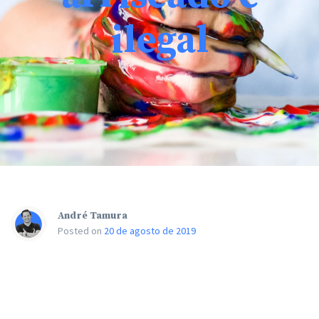
ilegal
André Tamura
Posted on
20 de agosto de 2019