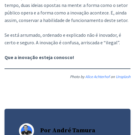
tempo, duas ideias opostas na mente: a forma como o setor
público opera e a forma como a inovação acontece. E, ainda
assim, conservar a habilidade de funcionamento deste setor.
Se está arrumado, ordenado e explicado não é inovador, é
certo e seguro. A inovação é confusa, arriscada e “ilegal”.
Que a inovação esteja conosco!
Photo by
Alice Achterhof
on
Unsplash
Por André Tamura