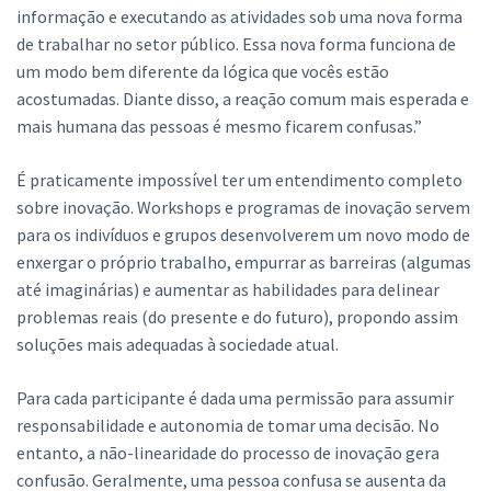
informação e executando as atividades sob uma nova forma
de trabalhar no setor público. Essa nova forma funciona de
um modo bem diferente da lógica que vocês estão
acostumadas. Diante disso, a reação comum mais esperada e
mais humana das pessoas é mesmo ficarem confusas.”
É praticamente impossível ter um entendimento completo
sobre inovação. Workshops e programas de inovação servem
para os indivíduos e grupos desenvolverem um novo modo de
enxergar o próprio trabalho, empurrar as barreiras (algumas
até imaginárias) e aumentar as habilidades para delinear
problemas reais (do presente e do futuro), propondo assim
soluções mais adequadas à sociedade atual.
Para cada participante é dada uma permissão para assumir
responsabilidade e autonomia de tomar uma decisão. No
entanto, a não-linearidade do processo de inovação gera
confusão. Geralmente, uma pessoa confusa se ausenta da