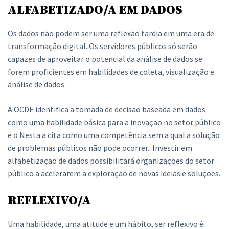
ALFABETIZADO/A EM DADOS
Os dados não podem ser uma reflexão tardia em uma era de
transformação digital. Os servidores públicos só serão
capazes de aproveitar o potencial da análise de dados se
forem proficientes em habilidades de coleta, visualização e
análise de dados.
A OCDE identifica a tomada de decisão baseada em dados
como uma habilidade básica para a inovação no setor público
e o Nesta a cita como uma competência sem a qual a solução
de problemas públicos não pode ocorrer. Investir em
alfabetização de dados possibilitará organizações do setor
público a acelerarem a exploração de novas ideias e soluções.
REFLEXIVO/A
Uma habilidade, uma atitude e um hábito, ser reflexivo é