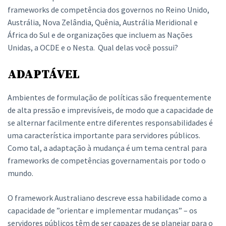
frameworks de competência dos governos no Reino Unido,
Austrália, Nova Zelândia, Quênia, Austrália Meridional e
África do Sul e de organizações que incluem as Nações
Unidas, a OCDE e o Nesta. Qual delas você possui?
ADAPTÁVEL
Ambientes de formulação de políticas são frequentemente
de alta pressão e imprevisíveis, de modo que a capacidade de
se alternar facilmente entre diferentes responsabilidades é
uma característica importante para servidores públicos.
Como tal, a adaptação à mudança é um tema central para
frameworks de competências governamentais por todo o
mundo.
O framework Australiano descreve essa habilidade como a
capacidade de ”orientar e implementar mudanças” – os
servidores públicos têm de ser capazes de se planejar para o