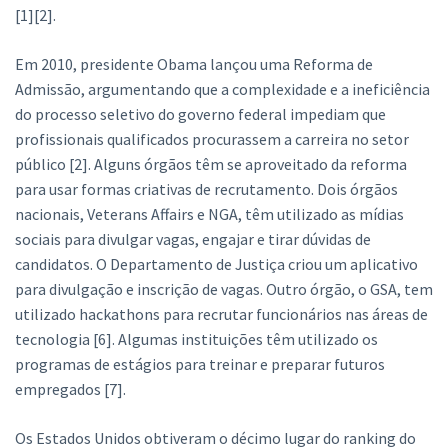
[1][2].
Em 2010, presidente Obama lançou uma Reforma de
Admissão, argumentando que a complexidade e a ineficiência
do processo seletivo do governo federal impediam que
profissionais qualificados procurassem a carreira no setor
público [2]. Alguns órgãos têm se aproveitado da reforma
para usar formas criativas de recrutamento. Dois órgãos
nacionais, Veterans Affairs e NGA, têm utilizado as mídias
sociais para divulgar vagas, engajar e tirar dúvidas de
candidatos. O Departamento de Justiça criou um aplicativo
para divulgação e inscrição de vagas. Outro órgão, o GSA, tem
utilizado hackathons para recrutar funcionários nas áreas de
tecnologia [6]. Algumas instituições têm utilizado os
programas de estágios para treinar e preparar futuros
empregados [7].
Os Estados Unidos obtiveram o décimo lugar do ranking do