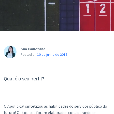
Ana Camerano
Posted on
10 de junho de 2019
Qual é o seu perfil?
O Apolitical sintetizou as habilidades do servidor público do
futuro! Os tópicos foram elaborados considerando os