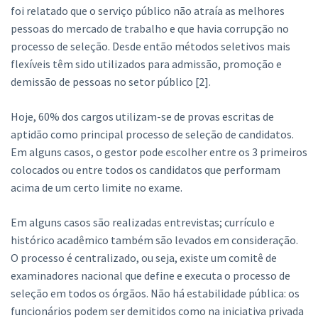
foi relatado que o serviço público não atraía as melhores
pessoas do mercado de trabalho e que havia corrupção no
processo de seleção. Desde então métodos seletivos mais
flexíveis têm sido utilizados para admissão, promoção e
demissão de pessoas no setor público [2].
Hoje, 60% dos cargos utilizam-se de provas escritas de
aptidão como principal processo de seleção de candidatos.
Em alguns casos, o gestor pode escolher entre os 3 primeiros
colocados ou entre todos os candidatos que performam
acima de um certo limite no exame.
Em alguns casos são realizadas entrevistas; currículo e
histórico acadêmico também são levados em consideração.
O processo é centralizado, ou seja, existe um comitê de
examinadores nacional que define e executa o processo de
seleção em todos os órgãos. Não há estabilidade pública: os
funcionários podem ser demitidos como na iniciativa privada