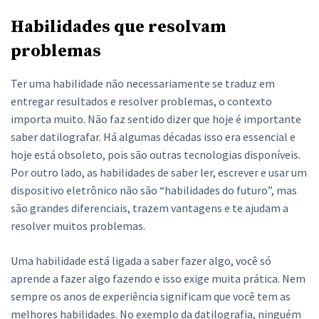
Habilidades que resolvam
problemas
Ter uma habilidade não necessariamente se traduz em
entregar resultados e resolver problemas, o contexto
importa muito. Não faz sentido dizer que hoje é importante
saber datilografar. Há algumas décadas isso era essencial e
hoje está obsoleto, pois são outras tecnologias disponíveis.
Por outro lado, as habilidades de saber ler, escrever e usar um
dispositivo eletrônico não são “habilidades do futuro”, mas
são grandes diferenciais, trazem vantagens e te ajudam a
resolver muitos problemas.
Uma habilidade está ligada a saber fazer algo, você só
aprende a fazer algo fazendo e isso exige muita prática. Nem
sempre os anos de experiência significam que você tem as
melhores habilidades. No exemplo da datilografia, ninguém