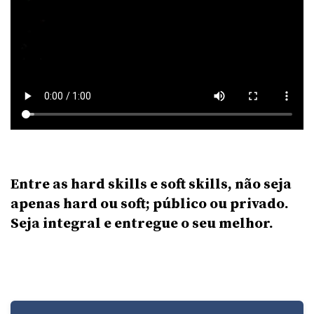
Entre as hard skills e soft skills, não seja
apenas hard ou soft; público ou privado.
Seja integral e entregue o seu melhor.