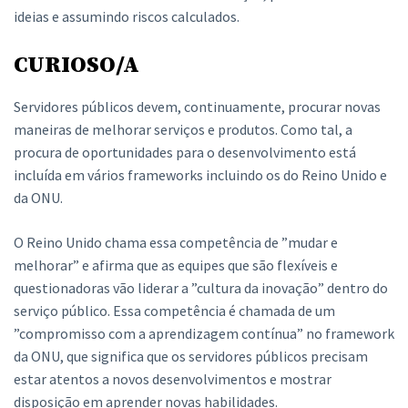
ideias e assumindo riscos calculados.
CURIOSO/A
Servidores públicos devem, continuamente, procurar novas
maneiras de melhorar serviços e produtos. Como tal, a
procura de oportunidades para o desenvolvimento está
incluída em vários frameworks incluindo os do Reino Unido e
da ONU.
O Reino Unido chama essa competência de ”mudar e
melhorar” e afirma que as equipes que são flexíveis e
questionadoras vão liderar a ”cultura da inovação” dentro do
serviço público. Essa competência é chamada de um
”compromisso com a aprendizagem contínua” no framework
da ONU, que significa que os servidores públicos precisam
estar atentos a novos desenvolvimentos e mostrar
disposição em aprender novas habilidades.