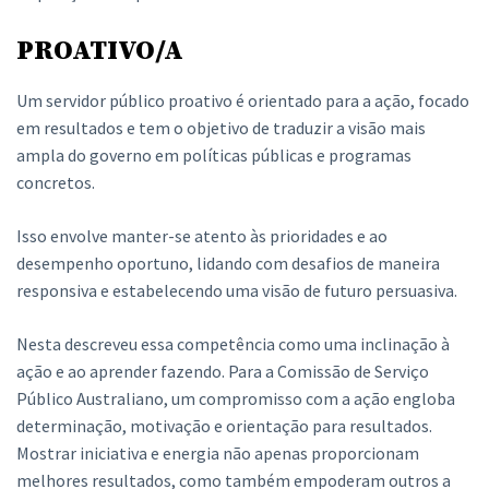
PROATIVO/A
Um servidor público proativo é orientado para a ação, focado
em resultados e tem o objetivo de traduzir a visão mais
ampla do governo em políticas públicas e programas
concretos.
Isso envolve manter-se atento às prioridades e ao
desempenho oportuno, lidando com desafios de maneira
responsiva e estabelecendo uma visão de futuro persuasiva.
Nesta descreveu essa competência como uma inclinação à
ação e ao aprender fazendo. Para a Comissão de Serviço
Público Australiano, um compromisso com a ação engloba
determinação, motivação e orientação para resultados.
Mostrar iniciativa e energia não apenas proporcionam
melhores resultados, como também empoderam outros a