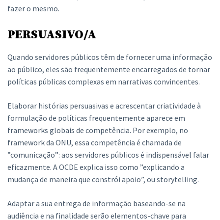
fazer o mesmo.
PERSUASIVO/A
Quando servidores públicos têm de fornecer uma informação
ao público, eles são frequentemente encarregados de tornar
políticas públicas complexas em narrativas convincentes.
Elaborar histórias persuasivas e acrescentar criatividade à
formulação de políticas frequentemente aparece em
frameworks globais de competência. Por exemplo, no
framework da ONU, essa competência é chamada de
”comunicação”: aos servidores públicos é indispensável falar
eficazmente. A OCDE explica isso como ”explicando a
mudança de maneira que constrói apoio”, ou storytelling.
Adaptar a sua entrega de informação baseando-se na
audiência e na finalidade serão elementos-chave para