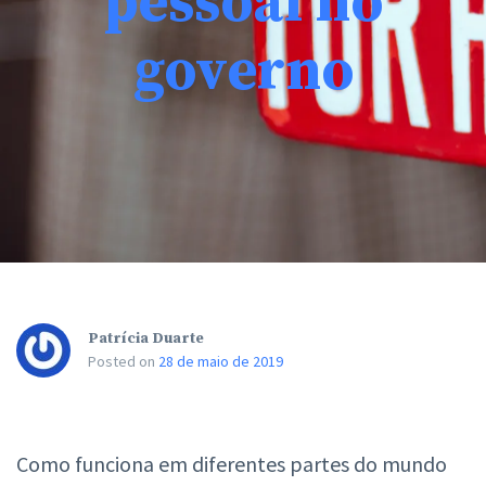
pessoal no
governo
Patrícia Duarte
Posted on
28 de maio de 2019
Como funciona em diferentes partes do mundo