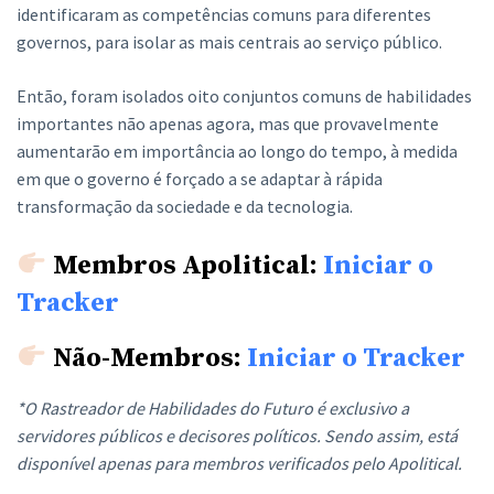
identificaram as competências comuns para diferentes
governos, para isolar as mais centrais ao serviço público.
Então, foram isolados oito conjuntos comuns de habilidades
importantes não apenas agora, mas que provavelmente
aumentarão em importância ao longo do tempo, à medida
em que o governo é forçado a se adaptar à rápida
transformação da sociedade e da tecnologia.
Membros Apolitical:
Iniciar o
Tracker
Não-Membros:
Iniciar o Tracker
*O Rastreador de Habilidades do Futuro é exclusivo a
servidores públicos e decisores políticos. Sendo assim, está
disponível apenas para membros verificados pelo Apolitical.