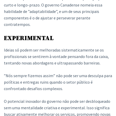
curto e longo-prazo. O governo Canadense nomeia essa
habilidade de ”adaptabilidade”, e um de seus principais
componentes é o de ajustar e perseverar perante
contratempos.
EXPERIMENTAL
Ideias só podem ser melhoradas sistematicamente se os
profissionais se sentirem à vontade pensando fora da caixa,
tentando novas abordagens e ultrapassando barreiras.
”Nós sempre fizemos assim” não pode ser uma desculpa para
políticas e entregas ruins quando o setor público é
confrontado desafios complexos.
O potencial inovador do governo não pode ser desbloqueado
sem uma mentalidade criativa e experimental. Isso significa
buscar ativamente melhorar os serviços, promovendo novas