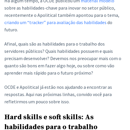
Há algum tempo, a OCDE publicou um
material modelo
sobre as habilidades-chave para inovar no setor público,
recentemente o Apolitical também apontou para o tema,
criando um “tracker” para avaliação das habilidades
do
futuro.
Afinal, quais são as habilidades para o trabalho dos
servidores públicos? Quais habilidades possuem e quais
precisam desenvolver? Devemos nos preocupar mais com o
quanto são bons em fazer algo hoje, ou sobre como vão
aprender mais rápido para o futuro próximo?
OCDE e Apolitical já estão nos ajudando a encontrar as
respostas. Aqui nas próximas linhas, convido você para
refletirmos um pouco sobre isso.
Hard skills e soft skills: As
habilidades para o trabalho