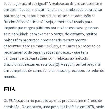
todo lugar acontece igual? A realização de provas escritas é
um dos métodos mais utilizados no mundo todo para evitar
patronagem, nepotismo e clientelismo na admissão de
funcionários públicos. Ou seja, o método é usado para
impedir que cargos públicos por razões escusas a pessoas
sem habilidade para exercer o cargo. No entanto, muitos
países têm procurado processos de recrutamento
descentralizados e mais flexíveis, similares ao processo de
recrutamento de organizações privadas, – que tem
vantagens e desvantagens com relação ao método
tradicional de exames escritos [2]. A seguir, tentei preparar
um compilado de como funciona esses processos ao redor do
mundo.
EUA
Os EUA usavam no passado apenas provas como método de
admissão. No entanto, uma pesquisa foi feita em 1978, onde