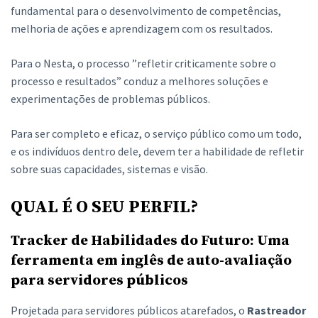
fundamental para o desenvolvimento de competências,
melhoria de ações e aprendizagem com os resultados.
Para o Nesta, o processo ”refletir criticamente sobre o
processo e resultados” conduz a melhores soluções e
experimentações de problemas públicos.
Para ser completo e eficaz, o serviço público como um todo,
e os indivíduos dentro dele, devem ter a habilidade de refletir
sobre suas capacidades, sistemas e visão.
QUAL É O SEU PERFIL?
Tracker de Habilidades do Futuro: Uma
ferramenta em inglês de auto-avaliação
para servidores públicos
Projetada para servidores públicos atarefados, o
Rastreador