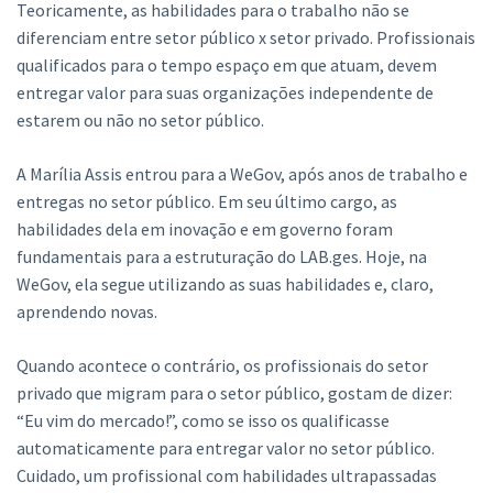
Teoricamente, as habilidades para o trabalho não se
diferenciam entre setor público x setor privado. Profissionais
qualificados para o tempo espaço em que atuam, devem
entregar valor para suas organizações independente de
estarem ou não no setor público.
A Marília Assis entrou para a WeGov, após anos de trabalho e
entregas no setor público. Em seu último cargo, as
habilidades dela em inovação e em governo foram
fundamentais para a estruturação do LAB.ges. Hoje, na
WeGov, ela segue utilizando as suas habilidades e, claro,
aprendendo novas.
Quando acontece o contrário, os profissionais do setor
privado que migram para o setor público, gostam de dizer:
“Eu vim do mercado!”, como se isso os qualificasse
automaticamente para entregar valor no setor público.
Cuidado, um profissional com habilidades ultrapassadas