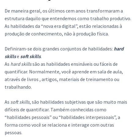
De maneira geral, os últimos cem anos transformaram a
estrutura daquilo que entendemos como trabalho produtivo.
As habilidades da “nova era digital”, estão relacionadas à
produção de conhecimento, não à produção física.
Definiram-se dois grandes conjuntos de habilidades:
hard
skills
e
soft skills
.
As
hard skills
são as habilidades ensináveis ou fáceis de
quantificar. Normalmente, você aprende em sala de aula,
através de livros , artigos, materiais de treinamento ou
trabalhando.
As
soft skills
, são habilidades subjetivas que são muito mais
difíceis de quantificar. Também conhecidas como
“habilidades pessoais” ou “habilidades interpessoais”, a
forma como você se relaciona e interage com outras
pessoas.