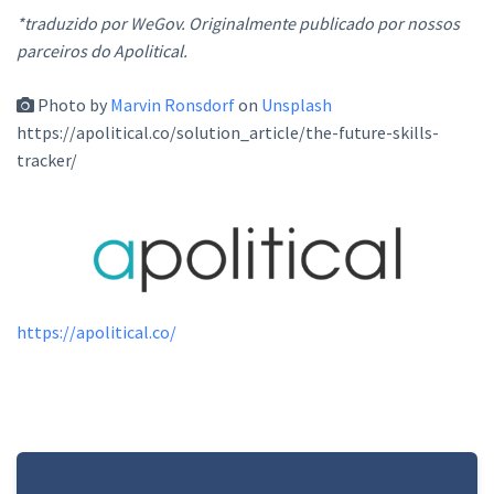
*traduzido por WeGov. Originalmente publicado por nossos
parceiros do Apolitical.
Photo by
Marvin Ronsdorf
on
Unsplash
https://apolitical.co/solution_article/the-future-skills-
tracker/
https://apolitical.co/