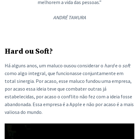
melhorem a vida das pessoas.”
ANDRÉ TAMURA
Hard ou Soft?
Há alguns anos, um maluco ousou considerar o
hard
e o
soft
como algo integral, que funcionasse conjuntamente em
total sinergia. Por acaso, esse maluco fundou uma empresa,
por acaso essa ideia teve que combater outras já
estabelecidas, por acaso o conflito não fez com a ideia fosse
abandonada. Essa empresa é a Apple e não por acaso é a mais
valiosa do mundo.