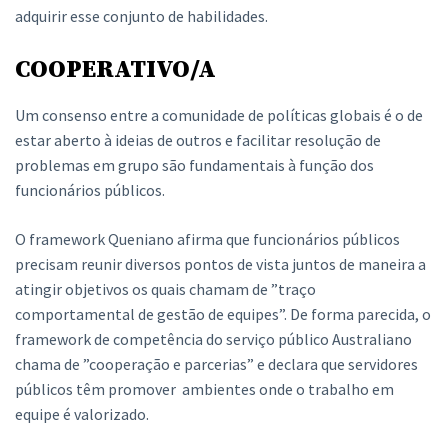
adquirir esse conjunto de habilidades.
COOPERATIVO/A
Um consenso entre a comunidade de políticas globais é o de
estar aberto à ideias de outros e facilitar resolução de
problemas em grupo são fundamentais à função dos
funcionários públicos.
O framework Queniano afirma que funcionários públicos
precisam reunir diversos pontos de vista juntos de maneira a
atingir objetivos os quais chamam de ”traço
comportamental de gestão de equipes”. De forma parecida, o
framework de competência do serviço público Australiano
chama de ”cooperação e parcerias” e declara que servidores
públicos têm promover ambientes onde o trabalho em
equipe é valorizado.