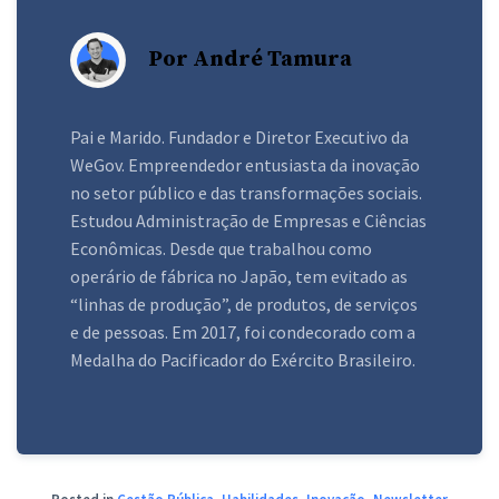
Por André Tamura
Pai e Marido. Fundador e Diretor Executivo da
WeGov. Empreendedor entusiasta da inovação
no setor público e das transformações sociais.
Estudou Administração de Empresas e Ciências
Econômicas. Desde que trabalhou como
operário de fábrica no Japão, tem evitado as
“linhas de produção”, de produtos, de serviços
e de pessoas. Em 2017, foi condecorado com a
Medalha do Pacificador do Exército Brasileiro.