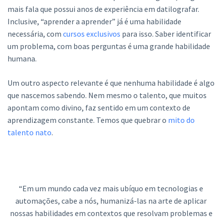
mais fala que possui anos de experiência em datilografar.
Inclusive, “aprender a aprender” já é uma habilidade
necessária, com
cursos exclusivos
para isso. Saber identificar
um problema, com boas perguntas é uma grande habilidade
humana.
Um outro aspecto relevante é que nenhuma habilidade é algo
que nascemos sabendo. Nem mesmo o talento, que muitos
apontam como divino, faz sentido em um contexto de
aprendizagem constante. Temos que quebrar o
mito do
talento nato
.
“Em um mundo cada vez mais ubíquo em tecnologias e
automações, cabe a nós, humanizá-las na arte de aplicar
nossas habilidades em contextos que resolvam problemas e