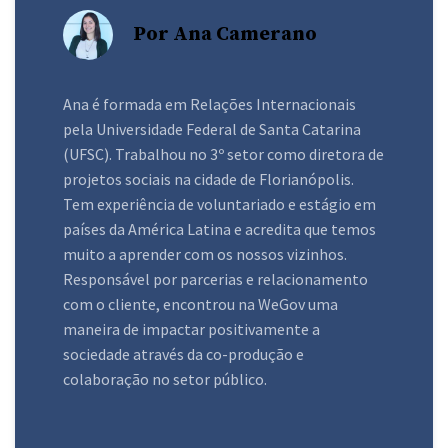
Por Ana Camerano
Ana é formada em Relações Internacionais
pela Universidade Federal de Santa Catarina
(UFSC). Trabalhou no 3º setor como diretora de
projetos sociais na cidade de Florianópolis.
Tem experiência de voluntariado e estágio em
países da América Latina e acredita que temos
muito a aprender com os nossos vizinhos.
Responsável por parcerias e relacionamento
com o cliente, encontrou na WeGov uma
maneira de impactar positivamente a
sociedade através da co-produção e
colaboração no setor público.