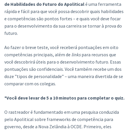
de Habilidades do Futuro do Apolitical
é uma ferramenta
rápida e fácil para que você possa descobrir quais habilidades
e competências são pontos fortes – e quais você deve focar
para o desenvolvimento da sua carreira se tornar à prova do
futuro.
Ao fazer o breve teste, você receberá pontuações em oito
competências principais, além de
links
para recursos que
você descobrirá úteis para o desenvolvimento futuro. Essas
pontuações são confidenciais. Você também recebe um dos
doze ”tipos de personalidade” – uma maneira divertida de se
comparar com os colegas.
*Você deve levar de 5 a 10 minutos para completar o quiz.
O rastreador é fundamentado em uma pesquisa conduzida
pelo Apolitical sobre frameworks de competência para
governo, desde a Nova Zelândia à OCDE. Primeiro, eles