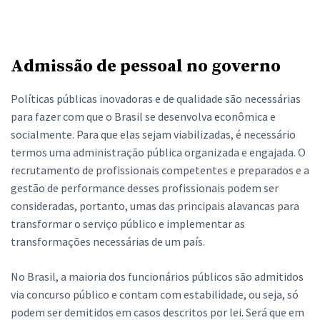
Admissão de pessoal no governo
Políticas públicas inovadoras e de qualidade são necessárias
para fazer com que o Brasil se desenvolva econômica e
socialmente. Para que elas sejam viabilizadas, é necessário
termos uma administração pública organizada e engajada. O
recrutamento de profissionais competentes e preparados e a
gestão de performance desses profissionais podem ser
consideradas, portanto, umas das principais alavancas para
transformar o serviço público e implementar as
transformações necessárias de um país.
No Brasil, a maioria dos funcionários públicos são admitidos
via concurso público e contam com estabilidade, ou seja, só
podem ser demitidos em casos descritos por lei. Será que em