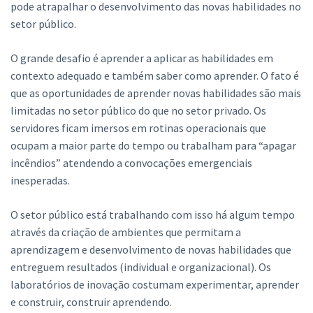
pode atrapalhar o desenvolvimento das novas habilidades no
setor público.
O grande desafio é aprender a aplicar as habilidades em
contexto adequado e também saber como aprender. O fato é
que as oportunidades de aprender novas habilidades são mais
limitadas no setor público do que no setor privado. Os
servidores ficam imersos em rotinas operacionais que
ocupam a maior parte do tempo ou trabalham para “apagar
incêndios” atendendo a convocações emergenciais
inesperadas.
O setor público está trabalhando com isso há algum tempo
através da criação de ambientes que permitam a
aprendizagem e desenvolvimento de novas habilidades que
entreguem resultados (individual e organizacional). Os
laboratórios de inovação costumam experimentar, aprender
e construir, construir aprendendo.