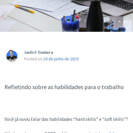
André Tamura
Posted on
10 de junho de 2019
Refletindo sobre as habilidades para o trabalho
Você já ouviu falar das habilidades “hard skills” e “soft skills”?