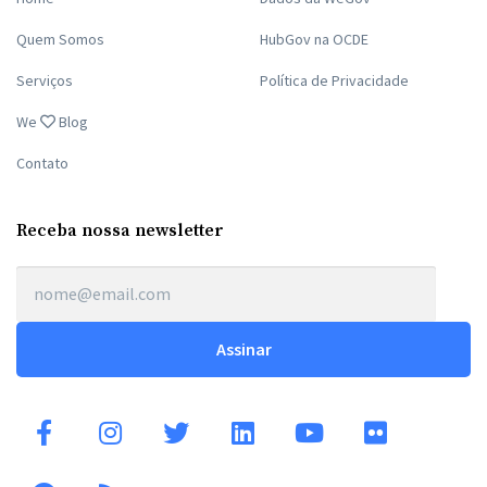
Quem Somos
HubGov na OCDE
Serviços
Política de Privacidade
We
Blog
Contato
Receba nossa newsletter