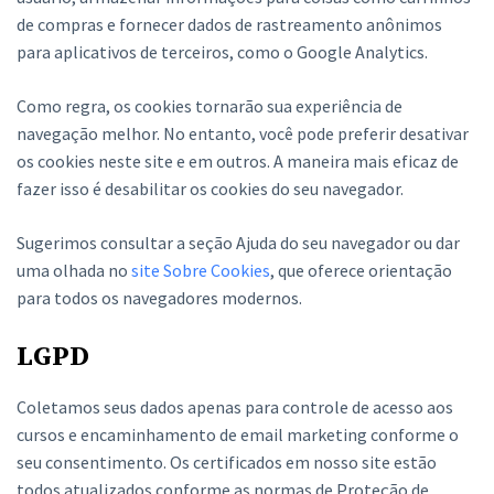
de compras e fornecer dados de rastreamento anônimos
para aplicativos de terceiros, como o Google Analytics.
Como regra, os cookies tornarão sua experiência de
navegação melhor. No entanto, você pode preferir desativar
os cookies neste site e em outros. A maneira mais eficaz de
fazer isso é desabilitar os cookies do seu navegador.
Sugerimos consultar a seção Ajuda do seu navegador ou dar
uma olhada no
site Sobre Cookies
, que oferece orientação
para todos os navegadores modernos.
LGPD
Coletamos seus dados apenas para controle de acesso aos
cursos e encaminhamento de email marketing conforme o
seu consentimento. Os certificados em nosso site estão
todos atualizados conforme as normas de Proteção de