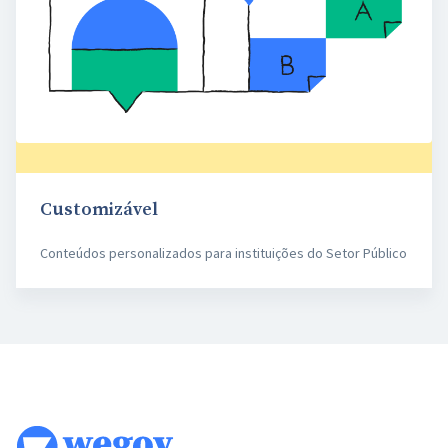
Customizável
Conteúdos personalizados para instituições do Setor Público