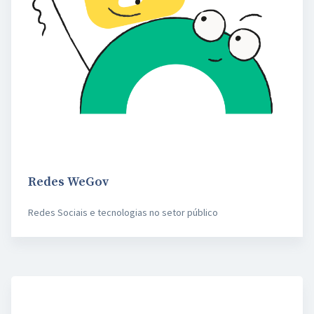
Redes WeGov
Redes Sociais e tecnologias no setor público