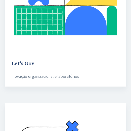
Let's Gov
Inovação organizacional e laboratórios