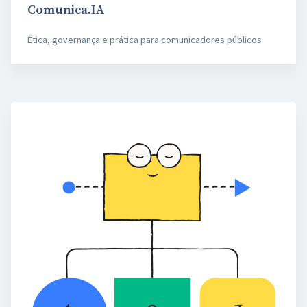
Comunica.IA
Ética, governança e prática para comunicadores públicos