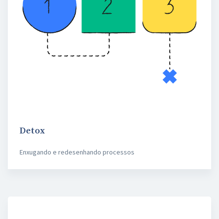
Detox
Enxugando e redesenhando processos