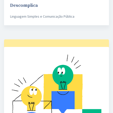
Descomplica
Linguagem Simples e Comunicação Pública