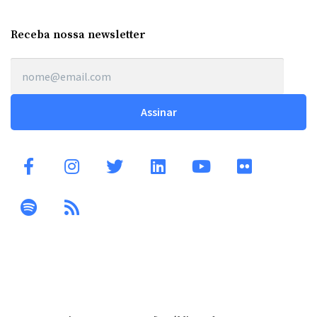
Receba nossa newsletter