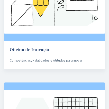
Oficina de Inovação
Competências, Habilidades e Atitudes para inovar