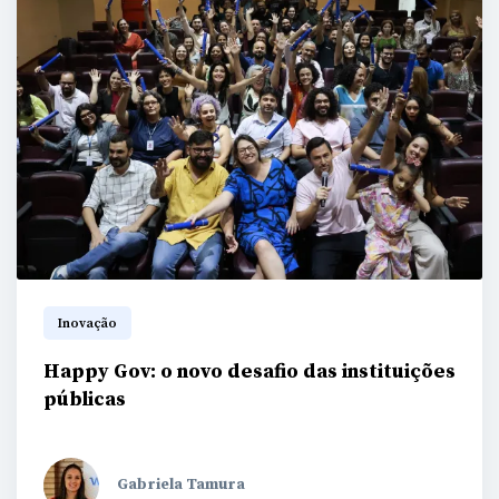
Inovação
Happy Gov: o novo desafio das instituições
públicas
Gabriela Tamura