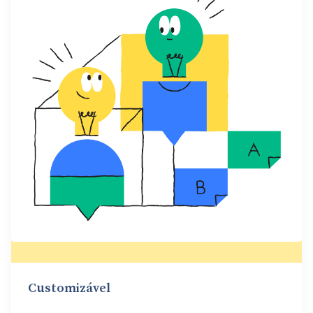
Customizável