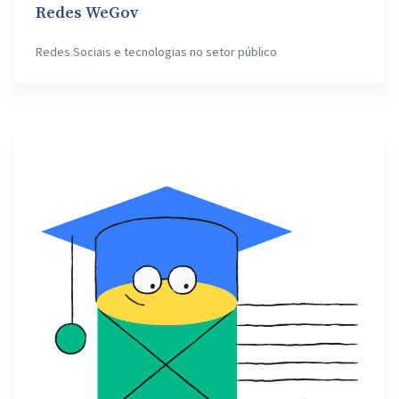
Redes WeGov
Redes Sociais e tecnologias no setor público