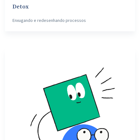
Detox
Enxugando e redesenhando processos