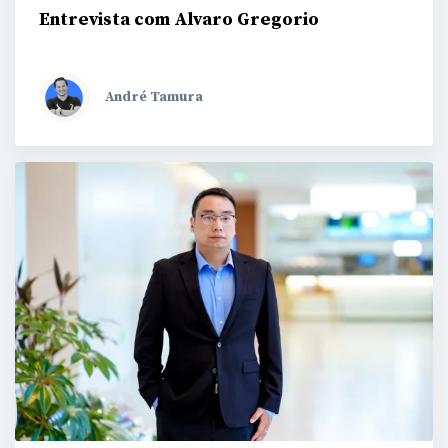
Entrevista com Alvaro Gregorio
André Tamura