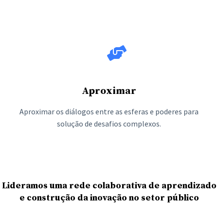
Aproximar
Aproximar os diálogos entre as esferas e poderes para
solução de desafios complexos.
Lideramos uma rede colaborativa de aprendizado
e construção da inovação no setor público