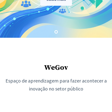
WeGov
Espaço de aprendizagem para fazer acontecer a
inovação no setor público