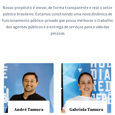
Nosso propósito é inovar, de forma transparente e real o setor
público brasileiro. Estamos construindo uma nova dinâmica de
funcionamento público-privado que possa melhorar o trabalho
dos agentes públicos e a entrega de serviços para a vida das
pessoas
André Tamura
Gabriela Tamura