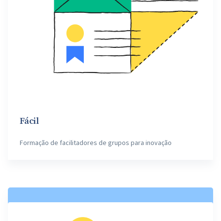
Fácil
Formação de facilitadores de grupos para inovação