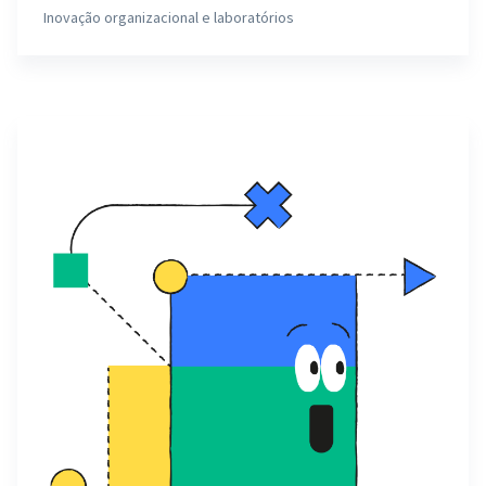
Inovação organizacional e laboratórios