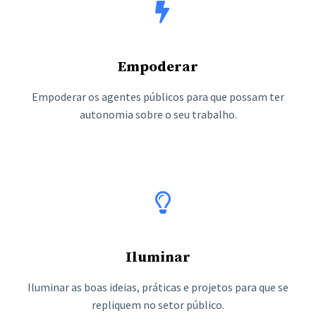
Empoderar
Empoderar os agentes públicos para que possam ter
autonomia sobre o seu trabalho.
Iluminar
Iluminar as boas ideias, práticas e projetos para que se
repliquem no setor público.