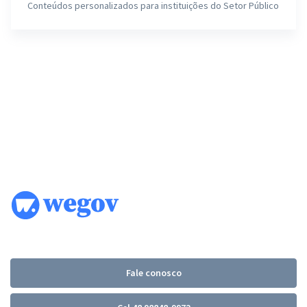
Conteúdos personalizados para instituições do Setor Público
Fale conosco