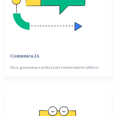
Comunica.IA
Ética, governança e prática para comunicadores públicos