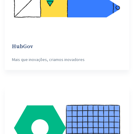
HubGov
Mais que inovações, criamos inovadores