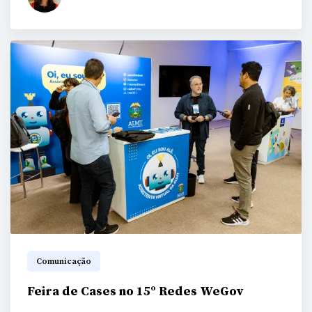
Comunicação
Feira de Cases no 15º Redes WeGov