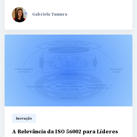
Gabriela Tamura
Inovação
A Relevância da ISO 56002 para Líderes