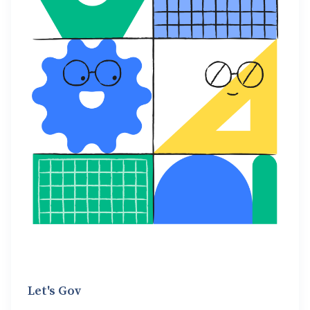
Let's Gov