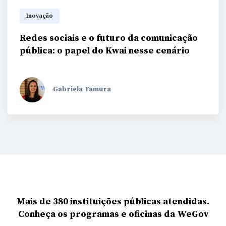
Inovação
Redes sociais e o futuro da comunicação
pública: o papel do Kwai nesse cenário
Gabriela Tamura
Mais de 380 instituições públicas atendidas.
Conheça os programas e oficinas da WeGov