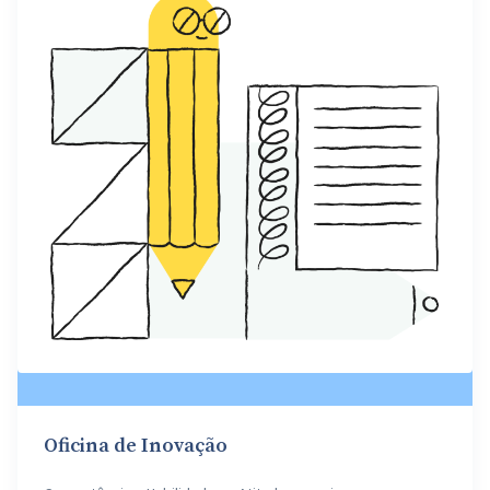
Oficina de Inovação