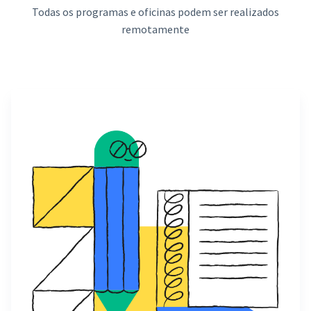
Todas os programas e oficinas podem ser realizados
remotamente