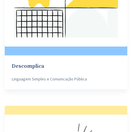
Descomplica
Linguagem Simples e Comunicação Pública