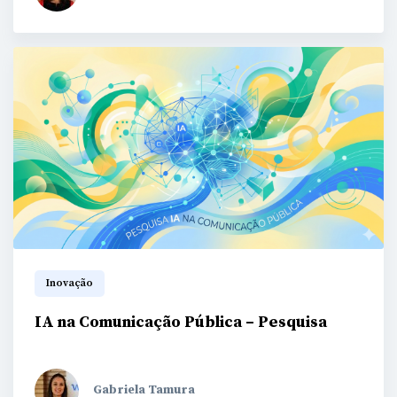
Inovação
IA na Comunicação Pública – Pesquisa
Gabriela Tamura