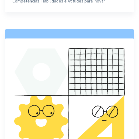
Competências, Habilidades e Atitudes para inovar