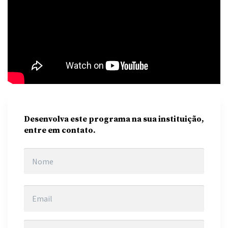
Desenvolva este programa na sua instituição,
entre em contato.