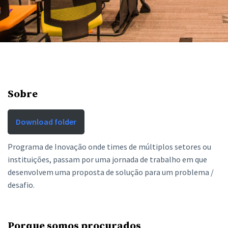
Sobre
Download folder
Programa de Inovação onde times de múltiplos setores ou
instituições, passam por uma jornada de trabalho em que
desenvolvem uma proposta de solução para um problema /
desafio.
Porque somos procurados