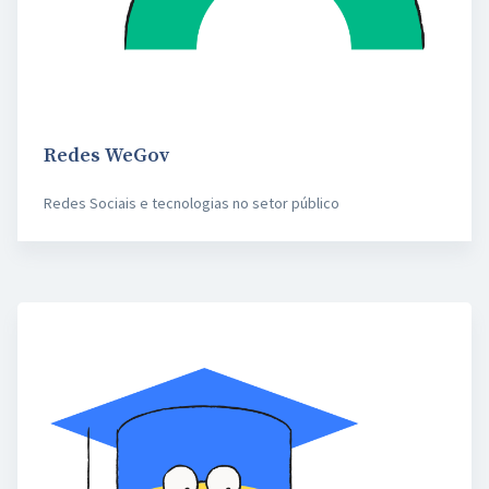
Redes WeGov
Redes Sociais e tecnologias no setor público