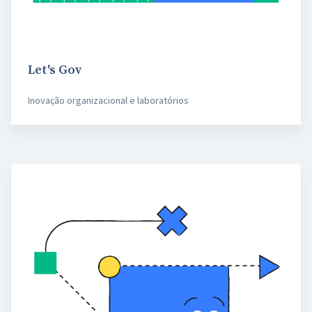
Let's Gov
Inovação organizacional e laboratórios