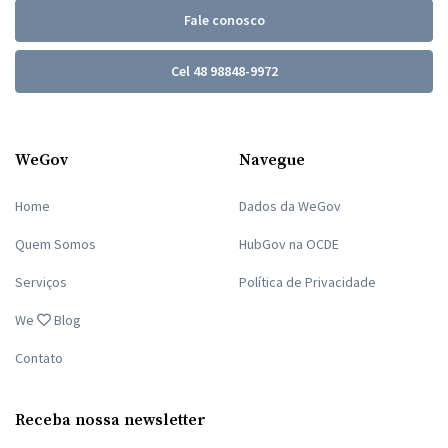
Fale conosco
Cel 48 98848-9972
WeGov
Navegue
Home
Dados da WeGov
Quem Somos
HubGov na OCDE
Serviços
Política de Privacidade
We
Blog
Contato
Receba nossa newsletter