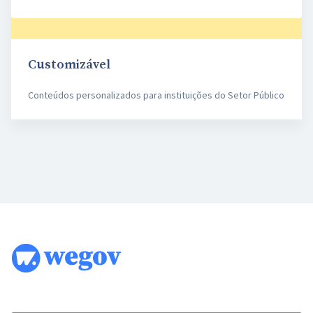
Customizável
Conteúdos personalizados para instituições do Setor Público