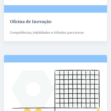
Oficina de Inovação
Competências, Habilidades e Atitudes para inovar