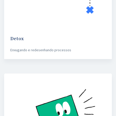
Detox
Enxugando e redesenhando processos