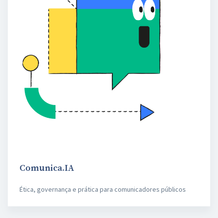
Comunica.IA
Ética, governança e prática para comunicadores públicos