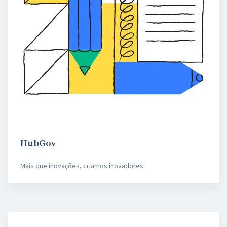
HubGov
Mais que inovações, criamos inovadores