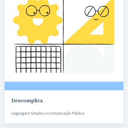
Descomplica
Linguagem Simples e Comunicação Pública