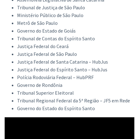
Tribunal de Justiça de São Paulo
Ministério Público de São Paulo
Metrô de São Paulo
Governo do Estado de Goiás
Tribunal de Contas do Espírito Santo
Justiça Federal do Ceará
Justiça Federal de São Paulo
Justiça Federal de Santa Catarina – HubJus
Justiça Federal do Espírito Santo – HubJus
Polícia Rodoviária Federal – HubPRF
Governo de Rondônia
Tribunal Superior Eleitoral
Tribunal Regional Federal da 5ª Região – JF5 em Rede
Governo do Estado do Espírito Santo