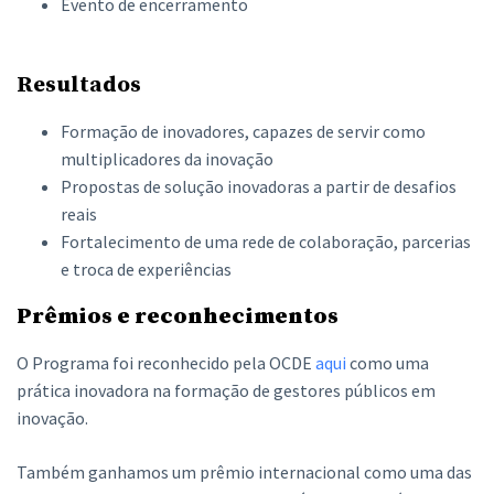
Evento de encerramento
Resultados
Formação de inovadores, capazes de servir como
multiplicadores da inovação
Propostas de solução inovadoras a partir de desafios
reais
Fortalecimento de uma rede de colaboração, parcerias
e troca de experiências
Prêmios e reconhecimentos
O Programa foi reconhecido pela OCDE
aqui
como uma
prática inovadora na formação de gestores públicos em
inovação.
Também ganhamos um prêmio internacional como uma das