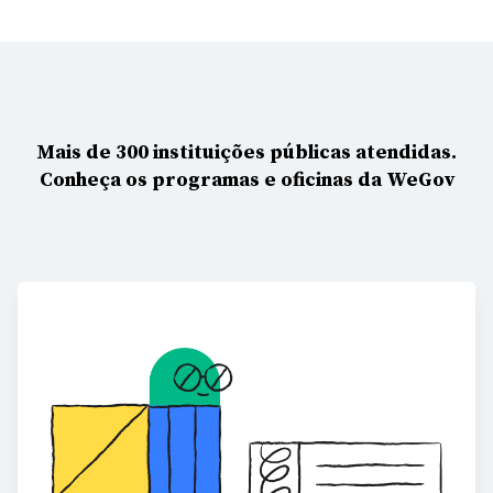
Mais de 300 instituições públicas atendidas.
Conheça os programas e oficinas da WeGov