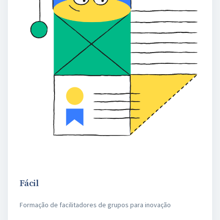
Fácil
Formação de facilitadores de grupos para inovação