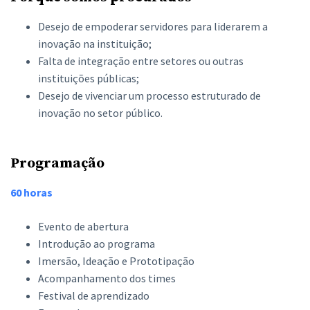
Desejo de empoderar servidores para liderarem a
inovação na instituição;
Falta de integração entre setores ou outras
instituições públicas;
Desejo de vivenciar um processo estruturado de
inovação no setor público.
Programação
60 horas
Evento de abertura
Introdução ao programa
Imersão, Ideação e Prototipação
Acompanhamento dos times
Festival de aprendizado