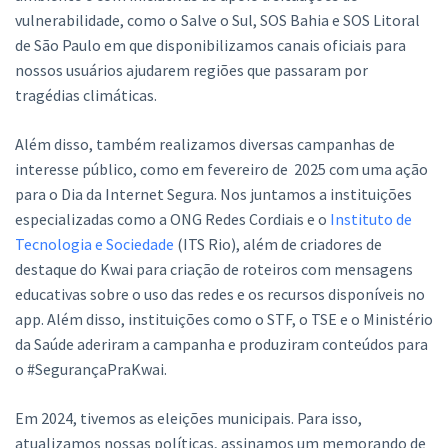
vulnerabilidade, como o Salve o Sul, SOS Bahia e SOS Litoral
de São Paulo em que disponibilizamos canais oficiais para
nossos usuários ajudarem regiões que passaram por
tragédias climáticas.
Além disso, também realizamos diversas campanhas de
interesse público, como em fevereiro de 2025 com uma ação
para o Dia da Internet Segura. Nos juntamos a instituições
especializadas como a ONG Redes Cordiais e o
Instituto de
Tecnologia e Sociedade
(ITS Rio), além de criadores de
destaque do Kwai para criação de roteiros com mensagens
educativas sobre o uso das redes e os recursos disponíveis no
app. Além disso, instituições como o STF, o TSE e o Ministério
da Saúde aderiram a campanha e produziram conteúdos para
o #SegurançaPraKwai.
Em 2024, tivemos as eleições municipais. Para isso,
atualizamos nossas políticas, assinamos um memorando de