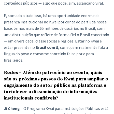
conteúdos públicos — algo que pode, sim, alcançar o viral.
E, somado a tudo isso, há uma oportunidade enorme de
presença institucional no Kwai por conta do perfil da nossa
base: temos mais de 65 milhões de usuários no Brasil, com
uma distribuição que reflete de forma fiel o Brasil conectado
— em diversidade, classe social e regiões. Estar no Kwai é
estar presente no
Brasil com S
, com quem realmente fala a
língua do povo e consome conteúdo feito por e para
brasileiros.
Redes –
Além do patrocínio ao evento, quais
são os próximos passos do Kwai para ampliar o
engajamento do setor público na plataforma e
fortalecer a disseminação de informações
institucionais confiáveis?
Ji Cheng –
O Programa Kwai para Instituições Públicas está