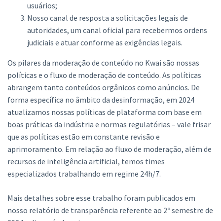
usuários;
Nosso canal de resposta a solicitações legais de
autoridades, um canal oficial para recebermos ordens
judiciais e atuar conforme as exigências legais.
Os pilares da moderação de conteúdo no Kwai são nossas
políticas e o fluxo de moderação de conteúdo. As políticas
abrangem tanto conteúdos orgânicos como anúncios. De
forma específica no âmbito da desinformação, em 2024
atualizamos nossas políticas de plataforma com base em
boas práticas da indústria e normas regulatórias – vale frisar
que as políticas estão em constante revisão e
aprimoramento. Em relação ao fluxo de moderação, além de
recursos de inteligência artificial, temos times
especializados trabalhando em regime 24h/7.
Mais detalhes sobre esse trabalho foram publicados em
nosso relatório de transparência referente ao 2º semestre de