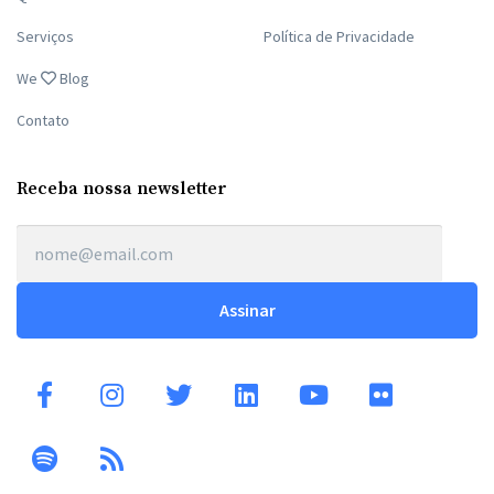
Serviços
Política de Privacidade
We
Blog
Contato
Receba nossa newsletter