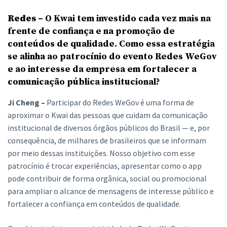
Redes
– O Kwai tem investido cada vez mais na
frente de confiança e na promoção de
conteúdos de qualidade. Como essa estratégia
se alinha ao patrocínio do evento Redes WeGov
e ao interesse da empresa em fortalecer a
comunicação pública institucional?
Ji Cheng –
Participar do Redes WeGov é uma forma de
aproximar o Kwai das pessoas que cuidam da comunicação
institucional de diversos órgãos públicos do Brasil — e, por
consequência, de milhares de brasileiros que se informam
por meio dessas instituições. Nosso objetivo com esse
patrocínio é trocar experiências, apresentar como o app
pode contribuir de forma orgânica, social ou promocional
para ampliar o alcance de mensagens de interesse público e
fortalecer a confiança em conteúdos de qualidade.