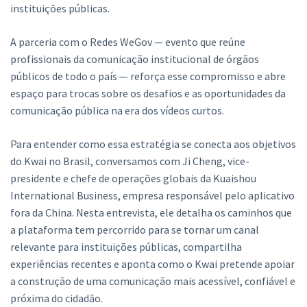
instituições públicas.
A parceria com o Redes WeGov — evento que reúne
profissionais da comunicação institucional de órgãos
públicos de todo o país — reforça esse compromisso e abre
espaço para trocas sobre os desafios e as oportunidades da
comunicação pública na era dos vídeos curtos.
Para entender como essa estratégia se conecta aos objetivos
do Kwai no Brasil, conversamos com Ji Cheng, vice-
presidente e chefe de operações globais da Kuaishou
International Business, empresa responsável pelo aplicativo
fora da China. Nesta entrevista, ele detalha os caminhos que
a plataforma tem percorrido para se tornar um canal
relevante para instituições públicas, compartilha
experiências recentes e aponta como o Kwai pretende apoiar
a construção de uma comunicação mais acessível, confiável e
próxima do cidadão.