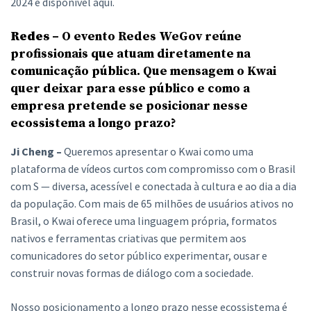
2024 e disponível aqui.
Redes –
O evento Redes WeGov reúne
profissionais que atuam diretamente na
comunicação pública. Que mensagem o Kwai
quer deixar para esse público e como a
empresa pretende se posicionar nesse
ecossistema a longo prazo?
Ji Cheng –
Queremos apresentar o Kwai como uma
plataforma de vídeos curtos com compromisso com o Brasil
com S — diversa, acessível e conectada à cultura e ao dia a dia
da população. Com mais de 65 milhões de usuários ativos no
Brasil, o Kwai oferece uma linguagem própria, formatos
nativos e ferramentas criativas que permitem aos
comunicadores do setor público experimentar, ousar e
construir novas formas de diálogo com a sociedade.
Nosso posicionamento a longo prazo nesse ecossistema é