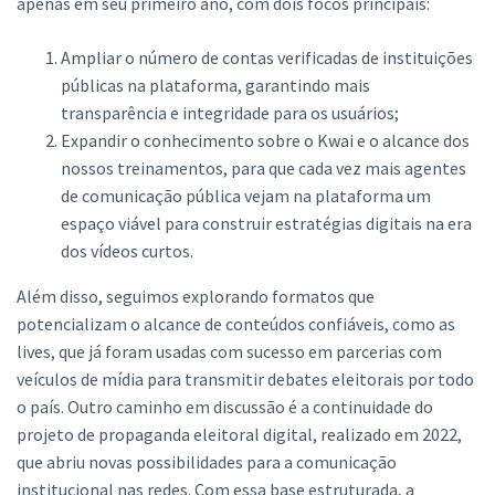
apenas em seu primeiro ano, com dois focos principais:
Ampliar o número de contas verificadas de instituições
públicas na plataforma, garantindo mais
transparência e integridade para os usuários;
Expandir o conhecimento sobre o Kwai e o alcance dos
nossos treinamentos, para que cada vez mais agentes
de comunicação pública vejam na plataforma um
espaço viável para construir estratégias digitais na era
dos vídeos curtos.
Além disso, seguimos explorando formatos que
potencializam o alcance de conteúdos confiáveis, como as
lives, que já foram usadas com sucesso em parcerias com
veículos de mídia para transmitir debates eleitorais por todo
o país. Outro caminho em discussão é a continuidade do
projeto de propaganda eleitoral digital, realizado em 2022,
que abriu novas possibilidades para a comunicação
institucional nas redes. Com essa base estruturada, a