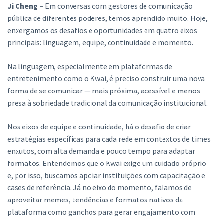
Ji Cheng –
Em conversas com gestores de comunicação
pública de diferentes poderes, temos aprendido muito. Hoje,
enxergamos os desafios e oportunidades em quatro eixos
principais: linguagem, equipe, continuidade e momento.
Na linguagem, especialmente em plataformas de
entretenimento como o Kwai, é preciso construir uma nova
forma de se comunicar — mais próxima, acessível e menos
presa à sobriedade tradicional da comunicação institucional.
Nos eixos de equipe e continuidade, há o desafio de criar
estratégias específicas para cada rede em contextos de times
enxutos, com alta demanda e pouco tempo para adaptar
formatos. Entendemos que o Kwai exige um cuidado próprio
e, por isso, buscamos apoiar instituições com capacitação e
cases de referência. Já no eixo do momento, falamos de
aproveitar memes, tendências e formatos nativos da
plataforma como ganchos para gerar engajamento com