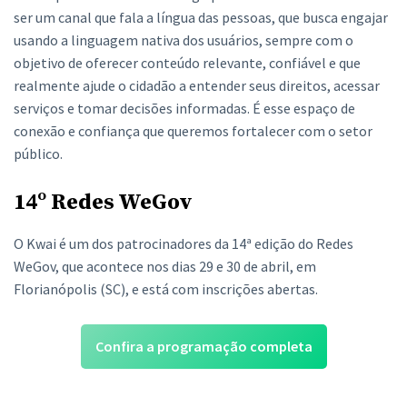
ser um canal que fala a língua das pessoas, que busca engajar
usando a linguagem nativa dos usuários, sempre com o
objetivo de oferecer conteúdo relevante, confiável e que
realmente ajude o cidadão a entender seus direitos, acessar
serviços e tomar decisões informadas. É esse espaço de
conexão e confiança que queremos fortalecer com o setor
público.
14º Redes WeGov
O Kwai é um dos patrocinadores da 14ª edição do Redes
WeGov, que acontece nos dias 29 e 30 de abril, em
Florianópolis (SC), e está com inscrições abertas.
Confira a programação completa