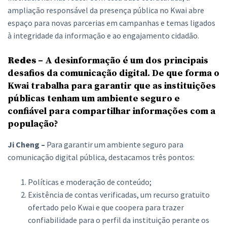
ampliação responsável da presença pública no Kwai abre
espaço para novas parcerias em campanhas e temas ligados
à integridade da informação e ao engajamento cidadão.
Redes –
A desinformação é um dos principais
desafios da comunicação digital. De que forma o
Kwai trabalha para garantir que as instituições
públicas tenham um ambiente seguro e
confiável para compartilhar informações com a
população?
Ji Cheng –
Para garantir um ambiente seguro para
comunicação digital pública, destacamos três pontos:
Políticas e moderação de conteúdo;
Existência de contas verificadas, um recurso gratuito
ofertado pelo Kwai e que coopera para trazer
confiabilidade para o perfil da instituição perante os