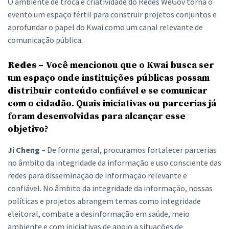
O ambiente de troca e criatividade do Redes WeGov torna o
evento um espaço fértil para construir projetos conjuntos e
aprofundar o papel do Kwai como um canal relevante de
comunicação pública.
Redes –
Você mencionou que o Kwai busca ser
um espaço onde instituições públicas possam
distribuir conteúdo confiável e se comunicar
com o cidadão. Quais iniciativas ou parcerias já
foram desenvolvidas para alcançar esse
objetivo?
Ji Cheng –
De forma geral, procuramos fortalecer parcerias
no âmbito da integridade da informação e uso consciente das
redes para disseminação de informação relevante e
confiável. No âmbito da integridade da informação, nossas
políticas e projetos abrangem temas como integridade
eleitoral, combate a desinformação em saúde, meio
ambiente e com iniciativas de apoio a situações de