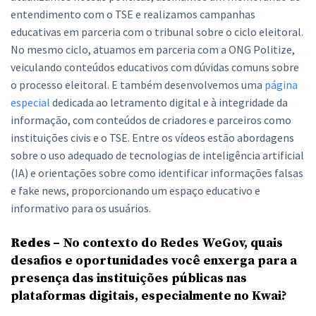
entendimento com o TSE e realizamos campanhas
educativas em parceria com o tribunal sobre o ciclo eleitoral.
No mesmo ciclo, atuamos em parceria com a ONG Politize,
veiculando conteúdos educativos com dúvidas comuns sobre
o processo eleitoral. E também desenvolvemos uma
página
especial
dedicada ao letramento digital e à integridade da
informação, com conteúdos de criadores e parceiros como
instituições civis e o TSE. Entre os vídeos estão abordagens
sobre o uso adequado de tecnologias de inteligência artificial
(IA) e orientações sobre como identificar informações falsas
e fake news, proporcionando um espaço educativo e
informativo para os usuários.
Redes –
No contexto do Redes WeGov, quais
desafios e oportunidades você enxerga para a
presença das instituições públicas nas
plataformas digitais, especialmente no Kwai?