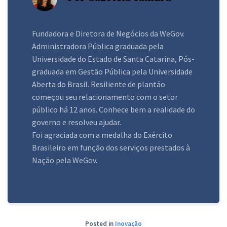
Fundadora e Diretora de Negócios da WeGov.
Administradora Pública graduada pela
Universidade do Estado de Santa Catarina, Pós-
graduada em Gestão Pública pela Universidade
Aberta do Brasil. Resiliente de plantão
começou seu relacionamento com o setor
público há 12 anos. Conhece bem a realidade do
governo e resolveu ajudar.
Foi agraciada com a medalha do Exército
Brasileiro em função dos serviços prestados à
Nação pela WeGov.
Posted in
Inovação