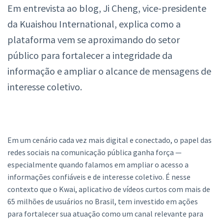
Em entrevista ao blog, Ji Cheng, vice-presidente
da Kuaishou International, explica como a
plataforma vem se aproximando do setor
público para fortalecer a integridade da
informação e ampliar o alcance de mensagens de
interesse coletivo.
Em um cenário cada vez mais digital e conectado, o papel das
redes sociais na comunicação pública ganha força —
especialmente quando falamos em ampliar o acesso a
informações confiáveis e de interesse coletivo. É nesse
contexto que o Kwai, aplicativo de vídeos curtos com mais de
65 milhões de usuários no Brasil, tem investido em ações
para fortalecer sua atuação como um canal relevante para