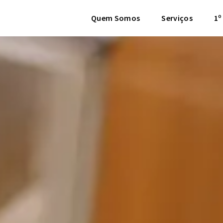
Quem Somos
Serviços
1º