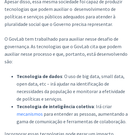
Apesar disso, essa mesma sociedade foi capaz de produzir
tecnologias que podem auxiliar o desenvolvimento de
políticas e serviços públicos adequados para atender à
pluralidade social que o Governo precisa representar.
O GovLab tem trabalhado para auxiliar nesse desafio de
governança. As tecnologias que o GovLab cita que podem
auxiliar nesse processo e que, portanto, está desenvolvendo
são:
Tecnologia de dados
: O uso de big data, small data,
open data, etc – irá ajudar na identificação de
necessidades da população e monitorar a efetividade
de políticas e serviços.
Tecnologia de inteligência coletiva
: Irá criar
mecanismos
para entender as pessoas, aumentando a
gama de comunicação e ferramentas de colaboração.
Incorporar essas tecnologias pode gerar um impacto