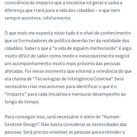
consciência do impacto que a iniciativa irá gerar e saiba a
diferença que trará para a vida dos cidadãos – o que nem
sempre acontece, infelizmente.
O que mais me espanta nisso tudo é o nível de conhecimento
que os formuladores de política deverão ter da realidade dos
cidadãos. Saber o que é “a vida de alguém melhorando” é algo
muito difícil de saber como medir e inexoravelmente exigirá
um acompanhamento muito mais próximo das pessoas
afetadas. Foi nesse momento que entendi a relevância do que
ela chama de “Tecnologias de Inteligência Coletiva”. Será
necessário criar mecanismos para identificar o que é o
“impacto” para cada iniciativa e mensurar desempenho ao
longo do tempo.
Para conseguir isso, será necessário ir além do “Human-
Centred-Design”. Não basta considerar as necessidades das
pessoas. Será preciso envolver as pessoas para entender o