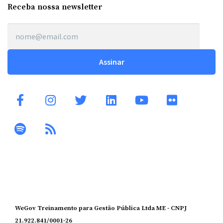
Receba nossa newsletter
WeGov Treinamento para Gestão Pública Ltda ME - CNPJ
21.922.841/0001-26