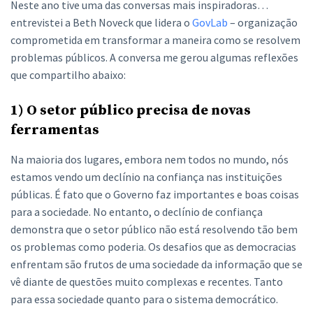
Neste ano tive uma das conversas mais inspiradoras…
entrevistei a Beth Noveck que lidera o
GovLab
– organização
comprometida em transformar a maneira como se resolvem
problemas públicos. A conversa me gerou algumas reflexões
que compartilho abaixo:
1) O setor público precisa de novas
ferramentas
Na maioria dos lugares, embora nem todos no mundo, nós
estamos vendo um declínio na confiança nas instituições
públicas. É fato que o Governo faz importantes e boas coisas
para a sociedade. No entanto, o declínio de confiança
demonstra que o setor público não está resolvendo tão bem
os problemas como poderia. Os desafios que as democracias
enfrentam são frutos de uma sociedade da informação que se
vê diante de questões muito complexas e recentes. Tanto
para essa sociedade quanto para o sistema democrático.