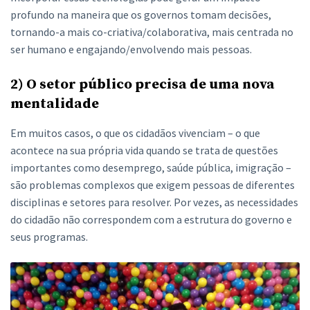
profundo na maneira que os governos tomam decisões,
tornando-a mais co-criativa/colaborativa, mais centrada no
ser humano e engajando/envolvendo mais pessoas.
2) O setor público precisa de uma nova
mentalidade
Em muitos casos, o que os cidadãos vivenciam – o que
acontece na sua própria vida quando se trata de questões
importantes como desemprego, saúde pública, imigração –
são problemas complexos que exigem pessoas de diferentes
disciplinas e setores para resolver. Por vezes, as necessidades
do cidadão não correspondem com a estrutura do governo e
seus programas.