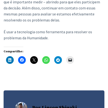
que é importante medir – abrindo para que eles participem
da decisão. Além disso, continuar em contato com essas
mesmas pessoas para avaliar se estamos efetivamente
resolvendo os os problemas delas.
É usar a tecnologia como ferramenta para resolver os
problemas da Humanidade.
Compartilhe:
Por Lincon Shigaki