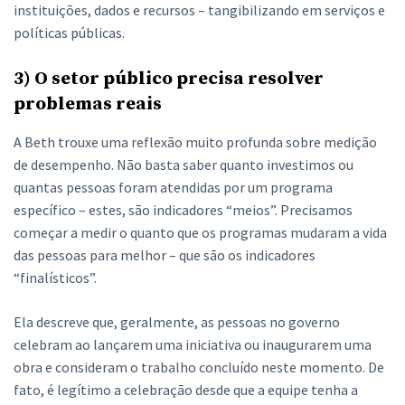
instituições, dados e recursos – tangibilizando em serviços e
políticas públicas.
3) O setor público precisa resolver
problemas reais
A Beth trouxe uma reflexão muito profunda sobre medição
de desempenho. Não basta saber quanto investimos ou
quantas pessoas foram atendidas por um programa
específico – estes, são indicadores “meios”. Precisamos
começar a medir o quanto que os programas mudaram a vida
das pessoas para melhor – que são os indicadores
“finalísticos”.
Ela descreve que, geralmente, as pessoas no governo
celebram ao lançarem uma iniciativa ou inaugurarem uma
obra e consideram o trabalho concluído neste momento. De
fato, é legítimo a celebração desde que a equipe tenha a