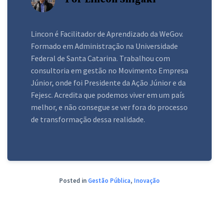
Lincon é Facilitador de Aprendizado da WeGov.
Formado em Administração na Universidade
Federal de Santa Catarina. Trabalhou com
consultoria em gestão no Movimento Empresa
Júnior, onde foi Presidente da Ação Júnior e da
Fejesc. Acredita que podemos viver em um país
melhor, e não consegue se ver fora do processo
de transformação dessa realidade.
Posted in
Gestão Pública
,
Inovação