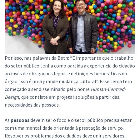
Por isso, nas palavras da Beth: “É importante que o trabalho
do setor público tenha como partida a experiência do cidadão
ao invés de obrigações legais e definições burocráticas do
órgão. Isso é uma grande mudança cultural”. Esse tema tem
começado a ser disseminado pelo nome
Human-Centred-
Design
, que consiste em projetar soluções a partir das
necessidades das pessoas.
As
pessoas
devem ser o foco e o setor público precisa estar
com uma mentalidade orientada à prestação de serviço.
Resolver os problemas dos cidadãos deve unir servidores,