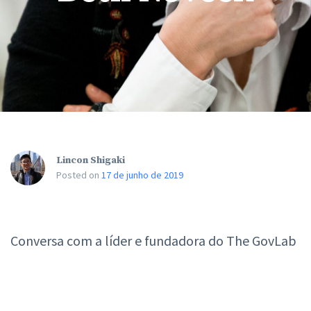
Lincon Shigaki
Posted on
17 de junho de 2019
Conversa com a líder e fundadora do The GovLab