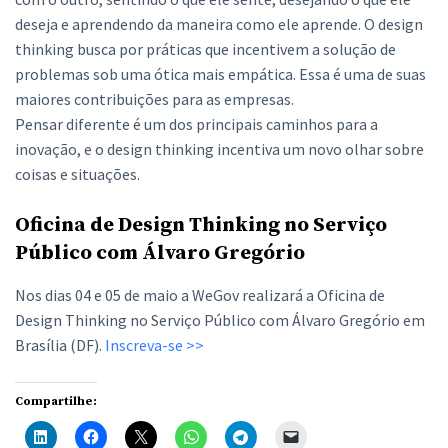
deseja e aprendendo da maneira como ele aprende. O design
thinking busca por práticas que incentivem a solução de
problemas sob uma ótica mais empática. Essa é uma de suas
maiores contribuições para as empresas.
Pensar diferente é um dos principais caminhos para a
inovação, e o design thinking incentiva um novo olhar sobre
coisas e situações.
Oficina de Design Thinking no Serviço
Público com Álvaro Gregório
Nos dias 04 e 05 de maio a WeGov realizará a Oficina de
Design Thinking no Serviço Público com Álvaro Gregório em
Brasília (DF).
Inscreva-se >>
Compartilhe: