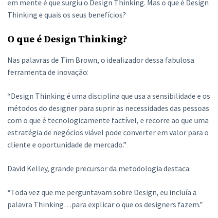
em mente é que surgiu o Design Thinking. Mas o que é Design
Thinking e quais os seus benefícios?
O que é Design Thinking?
Nas palavras de Tim Brown, o idealizador dessa fabulosa
ferramenta de inovação:
“Design Thinking é uma disciplina que usa a sensibilidade e os
métodos do designer para suprir as necessidades das pessoas
com o que é tecnologicamente factível, e recorre ao que uma
estratégia de negócios viável pode converter em valor para o
cliente e oportunidade de mercado.”
David Kelley, grande precursor da metodologia destaca:
“Toda vez que me perguntavam sobre Design, eu incluía a
palavra Thinking…para explicar o que os designers fazem.”