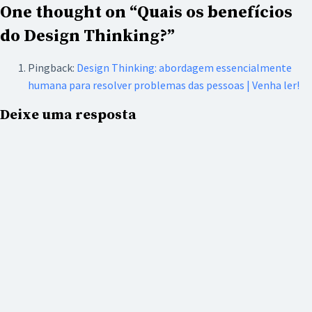
One thought on “
Quais os benefícios
do Design Thinking?
”
Pingback:
Design Thinking: abordagem essencialmente
humana para resolver problemas das pessoas | Venha ler!
Deixe uma resposta