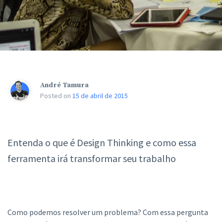
André Tamura
Posted on
15 de abril de 2015
Entenda o que é Design Thinking e como essa
ferramenta irá transformar seu trabalho
Como podemos resolver um problema? Com essa pergunta