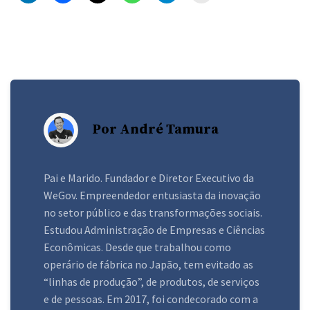
Por André Tamura
Pai e Marido. Fundador e Diretor Executivo da
WeGov. Empreendedor entusiasta da inovação
no setor público e das transformações sociais.
Estudou Administração de Empresas e Ciências
Econômicas. Desde que trabalhou como
operário de fábrica no Japão, tem evitado as
“linhas de produção”, de produtos, de serviços
e de pessoas. Em 2017, foi condecorado com a