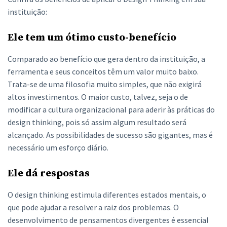
instituição:
Ele tem um ótimo custo-benefício
Comparado ao benefício que gera dentro da instituição, a
ferramenta e seus conceitos têm um valor muito baixo.
Trata-se de uma filosofia muito simples, que não exigirá
altos investimentos. O maior custo, talvez, seja o de
modificar a cultura organizacional para aderir às práticas do
design thinking, pois só assim algum resultado será
alcançado. As possibilidades de sucesso são gigantes, mas é
necessário um esforço diário.
Ele dá respostas
O design thinking estimula diferentes estados mentais, o
que pode ajudar a resolver a raiz dos problemas. O
desenvolvimento de pensamentos divergentes é essencial