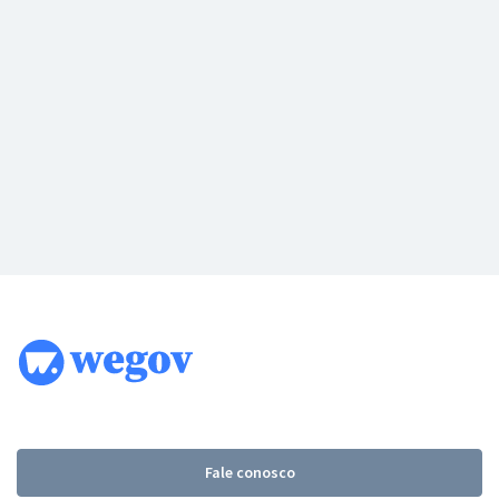
Fale conosco