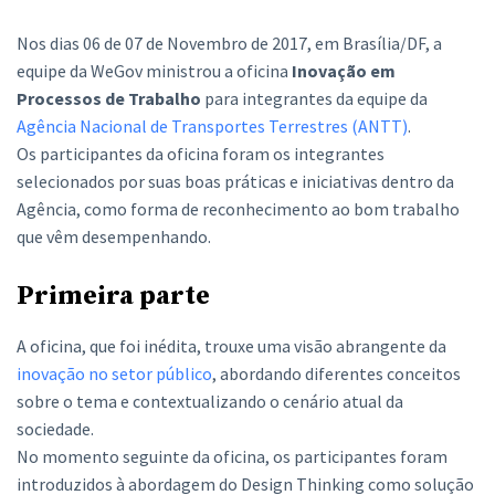
Nos dias 06 de 07 de Novembro de 2017, em Brasília/DF, a
equipe da WeGov ministrou a oficina
Inovação em
Processos de Trabalho
para integrantes da equipe da
Agência Nacional de Transportes Terrestres (ANTT)
.
Os participantes da oficina foram os integrantes
selecionados por suas boas práticas e iniciativas dentro da
Agência, como forma de reconhecimento ao bom trabalho
que vêm desempenhando.
Primeira parte
A oficina, que foi inédita, trouxe uma visão abrangente da
inovação no setor público
, abordando diferentes conceitos
sobre o tema e contextualizando o cenário atual da
sociedade.
No momento seguinte da oficina, os participantes foram
introduzidos à abordagem do Design Thinking como solução