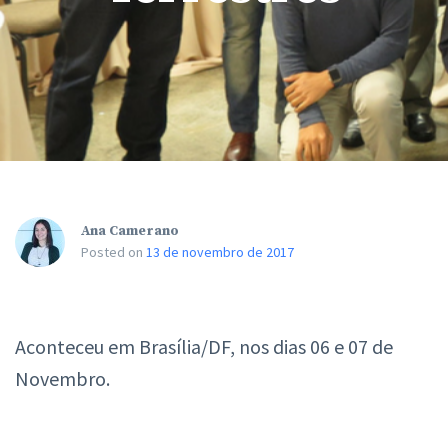
Ana Camerano
Posted on
13 de novembro de 2017
Aconteceu em Brasília/DF, nos dias 06 e 07 de
Novembro.