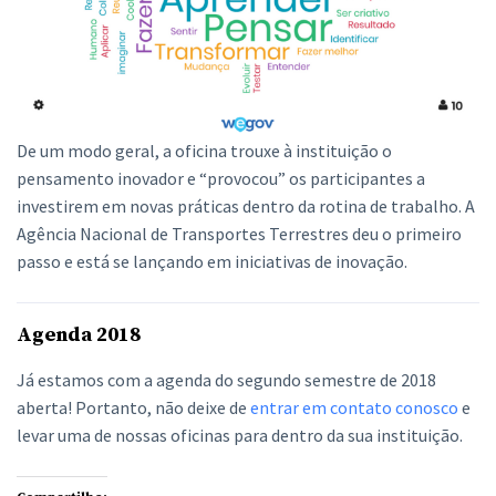
De um modo geral, a oficina trouxe à instituição o
pensamento inovador e “provocou” os participantes a
investirem em novas práticas dentro da rotina de trabalho. A
Agência Nacional de Transportes Terrestres deu o primeiro
passo e está se lançando em iniciativas de inovação.
Agenda 2018
Já estamos com a agenda do segundo semestre de 2018
aberta! Portanto, não deixe de
entrar em contato conosco
e
levar uma de nossas oficinas para dentro da sua instituição.