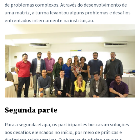
de problemas complexos. Através do desenvolvimento de
uma matriz, a turma levantou alguns problemas e desafios
enfrentados internamente na instituição.
Segunda parte
Para a segunda etapa, os participantes buscaram soluções
aos desafios elencados no início, por meio de práticas e