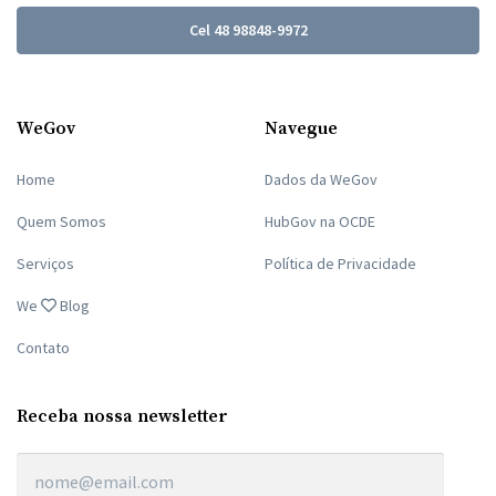
Cel 48 98848-9972
WeGov
Navegue
Home
Dados da WeGov
Quem Somos
HubGov na OCDE
Serviços
Política de Privacidade
We
Blog
Contato
Receba nossa newsletter