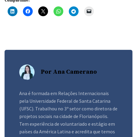
Compartilhe:
Por Ana Camerano
Ana é formada em Relações Internacionais
pela Universidade Federal de Santa Catarina
(UFSC). Trabalhou no 3º setor como diretora de
projetos sociais na cidade de Florianópolis.
Tem experiência de voluntariado e estágio em
países da América Latina e acredita que temos