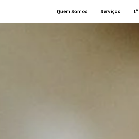
Quem Somos
Serviços
1º