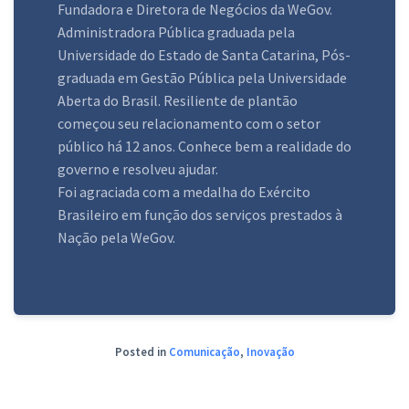
Fundadora e Diretora de Negócios da WeGov.
Administradora Pública graduada pela
Universidade do Estado de Santa Catarina, Pós-
graduada em Gestão Pública pela Universidade
Aberta do Brasil. Resiliente de plantão
começou seu relacionamento com o setor
público há 12 anos. Conhece bem a realidade do
governo e resolveu ajudar.
Foi agraciada com a medalha do Exército
Brasileiro em função dos serviços prestados à
Nação pela WeGov.
Posted in
Comunicação
,
Inovação