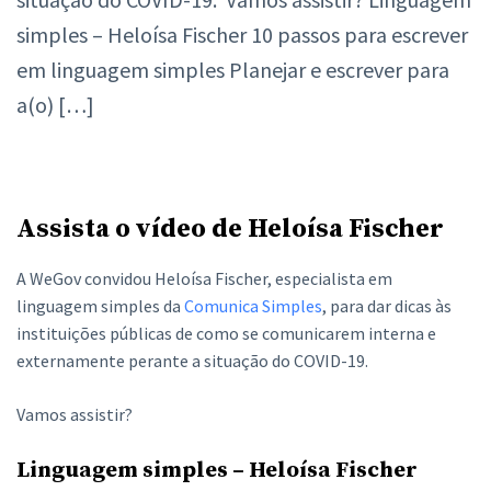
simples – Heloísa Fischer 10 passos para escrever
em linguagem simples Planejar e escrever para
a(o) […]
Assista o vídeo de Heloísa Fischer
A WeGov convidou Heloísa Fischer, especialista em
linguagem simples da
Comunica Simples
, para dar dicas às
instituições públicas de como se comunicarem interna e
externamente perante a situação do COVID-19.
Vamos assistir?
Linguagem simples – Heloísa Fischer