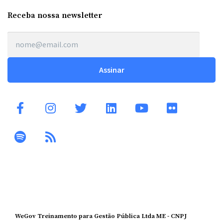
Receba nossa newsletter
WeGov Treinamento para Gestão Pública Ltda ME - CNPJ