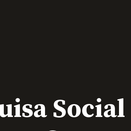
uisa Socia