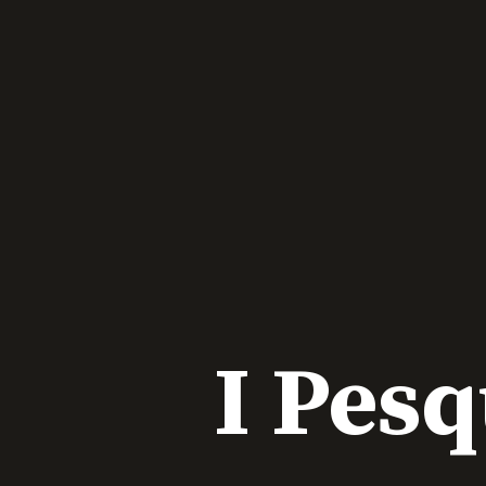
I Pesq