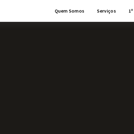
Quem Somos
Serviços
1º