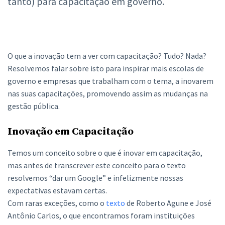
tanto) para capacitação em governo.
O que a inovação tem a ver com capacitação? Tudo? Nada?
Resolvemos falar sobre isto para inspirar mais escolas de
governo e empresas que trabalham com o tema, a inovarem
nas suas capacitações, promovendo assim as mudanças na
gestão pública.
Inovação em Capacitação
Temos um conceito sobre o que é inovar em capacitação,
mas antes de transcrever este conceito para o texto
resolvemos “dar um Google” e infelizmente nossas
expectativas estavam certas.
Com raras exceções, como o
texto
de Roberto Agune e José
Antônio Carlos, o que encontramos foram instituições