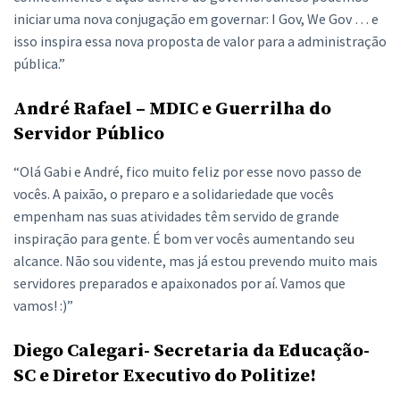
iniciar uma nova conjugação em governar: I Gov, We Gov … e
isso inspira essa nova proposta de valor para a administração
pública.”
André Rafael – MDIC e Guerrilha do
Servidor Público
“Olá Gabi e André, fico muito feliz por esse novo passo de
vocês. A paixão, o preparo e a solidariedade que vocês
empenham nas suas atividades têm servido de grande
inspiração para gente. É bom ver vocês aumentando seu
alcance. Não sou vidente, mas já estou prevendo muito mais
servidores preparados e apaixonados por aí. Vamos que
vamos! :)”
Diego Calegari- Secretaria da Educação-
SC e Diretor Executivo do Politize!