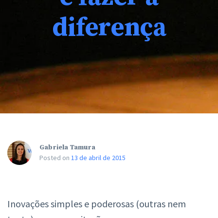
diferença
Gabriela Tamura
Posted on
13 de abril de 2015
Inovações simples e poderosas (outras nem