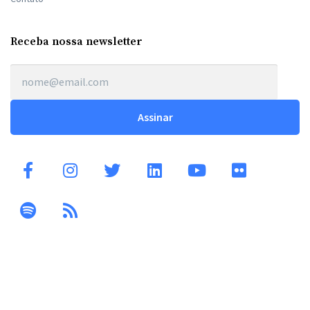
Receba nossa newsletter