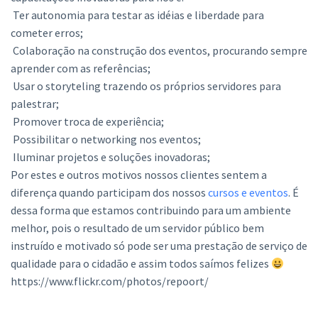
Ter autonomia para testar as idéias e liberdade para
cometer erros;
Colaboração na construção dos eventos, procurando sempre
aprender com as referências;
Usar o storyteling trazendo os próprios servidores para
palestrar;
Promover troca de experiência;
Possibilitar o networking nos eventos;
Iluminar projetos e soluções inovadoras;
Por estes e outros motivos nossos clientes sentem a
diferença quando participam dos nossos
cursos e eventos
. É
dessa forma que estamos contribuindo para um ambiente
melhor, pois o resultado de um servidor público bem
instruído e motivado só pode ser uma prestação de serviço de
qualidade para o cidadão e assim todos saímos felizes
https://www.flickr.com/photos/repoort/