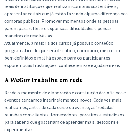
reais de instituições que realizam compras sustentáveis,
apresentar editais que já estão fazendo alguma diferença nas
compras públicas. Promover momentos onde as pessoas
parem para refletir e expor suas dificuldades e pensar
maneiras de resolvê-las.
Atualmente, a maioria dos cursos já possui o conteúdo
programático do que será discutido, com início, meio e fim
bem definidos e mal há espaço para os participantes
exporem suas frustrações, conhecerem-se e ajudarem-se.
A WeGov trabalha em rede
Desde o momento de elaboração e construção das oficinas e
eventos tentamos inserir elementos novos. Cada vez mais
realizamos, antes de cada curso ou evento, as ‘rodadas’ –
reuniões com clientes, fornecedores, parceiros e estudiosos
para saber o que gostariam de aprender mais, descobrir e
experimentar.