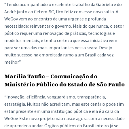
“Tendo acompanhado o excelente trabalho da Gabriela e do
André junto ao Cetem-SC, fico feliz com esse novo salto. A
WeGov vem ao encontro de uma urgente e profunda
necessidade: reinventar o governo. Mais do que nunca, o setor
público requer uma renovação de práticas, tecnologias e
modelos mentais, e tenho certeza que essa iniciativa vem
para ser uma das mais importantes nessa seara. Desejo
muito sucesso na empreitada rumo a um Brasil cada vez
melhor.”
Marília Taufic – Comunicação do
Ministério Público do Estado de São Paulo
“Inovação, eficiência, vanguardismo, transparência,
estratégia. Muitos não acreditam, mas este cenário pode sim
estar presente em uma instituição pública e ela é a cara da
WeGov. Este novo projeto não nasce agora com a necessidade
de aprender a andar. Órgãos públicos do Brasil inteiro já se