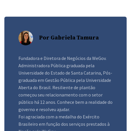
Por Gabriela Tamura
Fundadora e Diretora de Negócios da WeGov.
Administradora Pública graduada pela
Universidade do Estado de Santa Catarina, Pós-
graduada em Gestão Pública pela Universidade
Aberta do Brasil. Resiliente de plantão
começou seu relacionamento com o setor
público há 12 anos. Conhece bem a realidade do
governo e resolveu ajudar.
Foi agraciada com a medalha do Exército
Brasileiro em função dos serviços prestados à