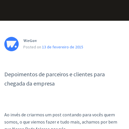
WeGov
Posted on
13 de fevereiro de 2015
Depoimentos de parceiros e clientes para
chegada da empresa
Ao invés de criarmos um post contando para vocês quem
somos, o que viemos fazer e tudo mais, achamos por bem