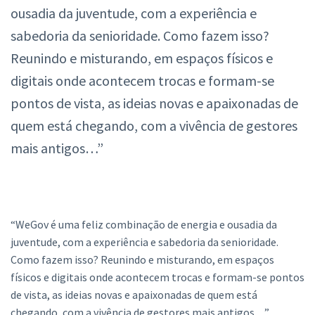
ousadia da juventude, com a experiência e
sabedoria da senioridade. Como fazem isso?
Reunindo e misturando, em espaços físicos e
digitais onde acontecem trocas e formam-se
pontos de vista, as ideias novas e apaixonadas de
quem está chegando, com a vivência de gestores
mais antigos…”
“WeGov é uma feliz combinação de energia e ousadia da
juventude, com a experiência e sabedoria da senioridade.
Como fazem isso? Reunindo e misturando, em espaços
físicos e digitais onde acontecem trocas e formam-se pontos
de vista, as ideias novas e apaixonadas de quem está
chegando, com a vivência de gestores mais antigos…”