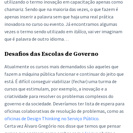
utilizando o termo inovação em capacitação apenas como
chamariz. Sendo que na maioria das vezes, o que fazem é
apenas inserir a palavra sem que haja uma real prática
inovadora no curso ou evento. Já encontramos algumas
vezes o termo sendo utilizado em
itálico
, vai ver imaginam
que é palavra de outro idioma…
Desafios das Escolas de Governo
Atualmente os cursos mais demandados são aqueles que
fazem a máquina pública funcionar e continuar do jeito que
está. É difícil conseguir viabilizar (fechar) uma turma de
cursos que estimulam, por exemplo, a inovação e a
criatividade para resolver os problemas complexos do
governo e da sociedade. Deveríamos ter lista de espera para
oficinas colaborativas de resolução de problemas, como as
oficinas de Design Thinking no Serviço Público
.
Certa vez Álvaro Gregório nos disse que temos que pensar