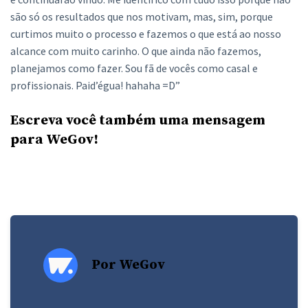
são só os resultados que nos motivam, mas, sim, porque
curtimos muito o processo e fazemos o que está ao nosso
alcance com muito carinho. O que ainda não fazemos,
planejamos como fazer. Sou fã de vocês como casal e
profissionais. Paid’égua! hahaha =D”
Escreva você também uma mensagem
para WeGov!
Por WeGov