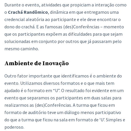
Durante o evento, atividades que propiciam a interação como
o
Crachá Randômico
, dinâmica em que entregamos uma
credencial aleatória ao participante e ele deve encontrar o
dono do crachá. E as famosas (des)Conferências – momento
que os participantes expõem as dificuldades para que sejam
solucionadas em conjunto por outros que já passaram pelo
mesmo caminho.
Ambiente de Inovação
Outro fator importante que identificamos é o ambiente do
evento. Utilizamos diversos formatos e o que mais tem
ajudado é o formato em “U”. O resultado foi evidente em um
evento que separamos os participantes em duas salas para
realizarmos as (des)Conferências. A turma que ficou em
formato de auditório teve um diálogo menos participativo
do que a turma que ficou na sala em formato de ‘U’. Simples e
poderoso.