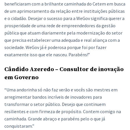
beneficiaram com a brilhante caminhada do Cetem em busca
de um aprimoramento da relação entre instituições públicas
e o cidadão. Desejar o sucesso para a WeGov significa querer a
prosperidade de uma rede de empreendedores da gestão
pública que atuam diariamente pela modernização do setor
que precisa estabelecer uma adequada e real aliança com a
sociedade. WeGov já é poderosa porque foi por fazer
exatamente isso que ele nasceu. Parabéns!”
Cândido Azeredo – Consultor de inovação
em Governo
“Uma andorinha só não faz verão e vocês são mestres em
arregimentar bandos incríveis de inovadores para
transformar o setor público. Desejo que continuem
resilientes e com firmeza de propósito. Contem comigo na
caminhada. Grande abraço e parabéns pelo o que já
conquistaram.”