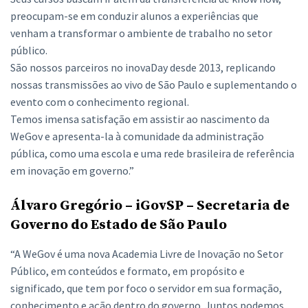
preocupam-se em conduzir alunos a experiências que
venham a transformar o ambiente de trabalho no setor
público.
São nossos parceiros no inovaDay desde 2013, replicando
nossas transmissões ao vivo de São Paulo e suplementando o
evento com o conhecimento regional.
Temos imensa satisfação em assistir ao nascimento da
WeGov e apresenta-la à comunidade da administração
pública, como uma escola e uma rede brasileira de referência
em inovação em governo.”
Álvaro Gregório – iGovSP – Secretaria de
Governo do Estado de São Paulo
“A WeGov é uma nova Academia Livre de Inovação no Setor
Público, em conteúdos e formato, em propósito e
significado, que tem por foco o servidor em sua formação,
conhecimento e ação dentro do governo. Juntos podemos