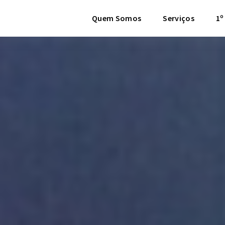
Quem Somos
Serviços
1º