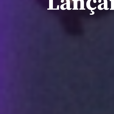
Lança