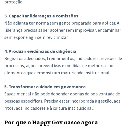
proteção.
3. Capacitar lideranças e comissões
Não adianta ter norma sem gente preparada para aplicar. A
liderança precisa saber acolher sem improvisar, encaminhar
sem expor e agir sem revitimizar.
4. Produzir evidências de diligência
Registros adequados, treinamentos, indicadores, revisões de
processos, ações preventivas e medidas de melhoria são
elementos que demonstram maturidade institucional.
5. Transformar cuidado em governança
Saúde mental não pode depender apenas da boa vontade de
pessoas específicas. Precisa estar incorporada à gestão, aos
ritos, aos indicadores e à cultura institucional.
Por que o Happy Gov nasce agora