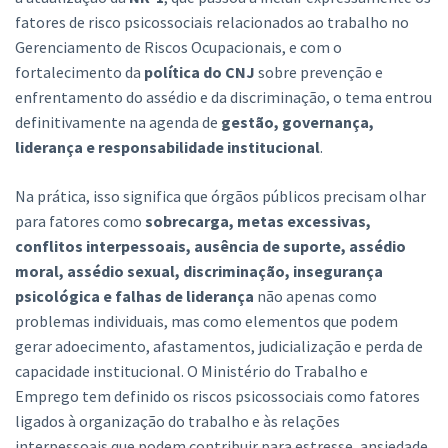
fatores de risco psicossociais relacionados ao trabalho no
Gerenciamento de Riscos Ocupacionais, e com o
fortalecimento da
política do CNJ
sobre prevenção e
enfrentamento do assédio e da discriminação, o tema entrou
definitivamente na agenda de
gestão, governança,
liderança e responsabilidade institucional
.
Na prática, isso significa que órgãos públicos precisam olhar
para fatores como
sobrecarga, metas excessivas,
conflitos interpessoais, ausência de suporte, assédio
moral, assédio sexual, discriminação, insegurança
psicológica e falhas de liderança
não apenas como
problemas individuais, mas como elementos que podem
gerar adoecimento, afastamentos, judicialização e perda de
capacidade institucional. O Ministério do Trabalho e
Emprego tem definido os riscos psicossociais como fatores
ligados à organização do trabalho e às relações
interpessoais que podem contribuir para estresse, ansiedade,