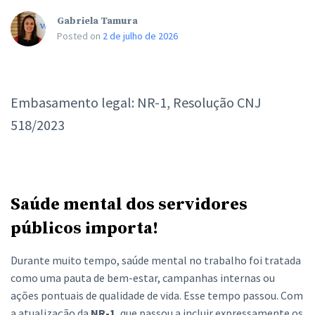
Gabriela Tamura
Posted on
2 de julho de 2026
Embasamento legal: NR-1, Resolução CNJ
518/2023
Saúde mental dos servidores
públicos importa!
Durante muito tempo, saúde mental no trabalho foi tratada
como uma pauta de bem-estar, campanhas internas ou
ações pontuais de qualidade de vida. Esse tempo passou. Com
a atualização da
NR-1
, que passou a incluir expressamente os