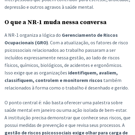
depressão e outros agravos à saúde mental.
O que a NR-1 muda nessa conversa
A NR-1 organiza a lógica do
Gerenciamento de Riscos
Ocupacionais (GRO)
. Com a atualização, os fatores de risco
psicossociais relacionados ao trabalho passaram a ser
incluídos expressamente nessa gestão, ao lado de riscos
físicos, químicos, biológicos, de acidentes e ergonômicos.
Isso exige que as organizações
identifiquem, avaliem,
classifiquem, controlem e monitorem riscos
também
relacionados à forma como o trabalho é desenhado e gerido.
O ponto central é: não basta oferecer uma palestra sobre
saúde mental em janeiro ou uma ação isolada de bem-estar.
A instituição precisa demonstrar que conhece seus riscos, que
possui medidas de prevenção e que revisa seus processos. A
gestão de riscos psicossociais exige olhar para carga de