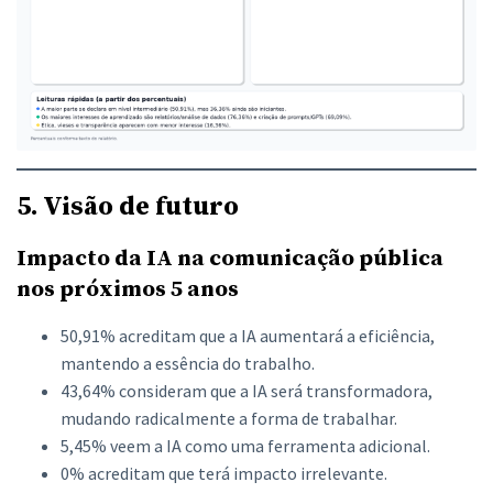
5. Visão de futuro
Impacto da IA na comunicação pública
nos próximos 5 anos
50,91% acreditam que a IA aumentará a eficiência,
mantendo a essência do trabalho.
43,64% consideram que a IA será transformadora,
mudando radicalmente a forma de trabalhar.
5,45% veem a IA como uma ferramenta adicional.
0% acreditam que terá impacto irrelevante.