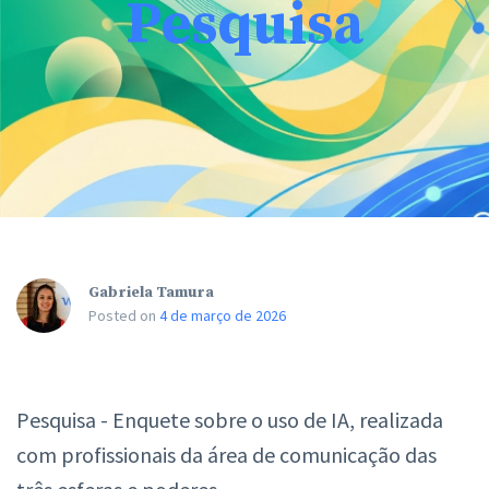
Pesquisa
Gabriela Tamura
Posted on
4 de março de 2026
Pesquisa - Enquete sobre o uso de IA, realizada
com profissionais da área de comunicação das