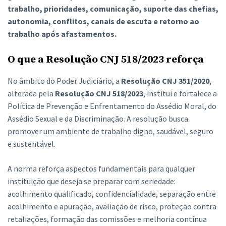
trabalho, prioridades, comunicação, suporte das chefias,
autonomia, conflitos, canais de escuta e retorno ao
trabalho após afastamentos.
O que a Resolução CNJ 518/2023 reforça
No âmbito do Poder Judiciário, a
Resolução CNJ 351/2020
,
alterada pela
Resolução CNJ 518/2023
, institui e fortalece a
Política de Prevenção e Enfrentamento do Assédio Moral, do
Assédio Sexual e da Discriminação. A resolução busca
promover um ambiente de trabalho digno, saudável, seguro
e sustentável.
A norma reforça aspectos fundamentais para qualquer
instituição que deseja se preparar com seriedade:
acolhimento qualificado, confidencialidade, separação entre
acolhimento e apuração, avaliação de risco, proteção contra
retaliações, formação das comissões e melhoria contínua