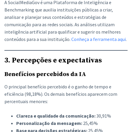
A SocialMediaGov é uma Plataforma de Inteligência e
Benchmarking que auxilia instituições públicas a criar,
analisar e planejar seus conteúdos e estratégias de
comunicação para as redes sociais. As análises utilizam
inteligência artificial para qualificar e sugerir os melhores
conteúdos para a sua instituição.
Conheça a ferramenta aqui
.
3. Percepções e expectativas
Benefícios percebidos da IA
O principal benefício percebido é o ganho de tempo e
eficiência (98,18%). Os demais benefícios aparecem com
percentuais menores:
Clareza e qualidade da comunicação:
30,91%
Personalização da mensagem:
25,45%
Base para decisões estratégicas:
25,45%