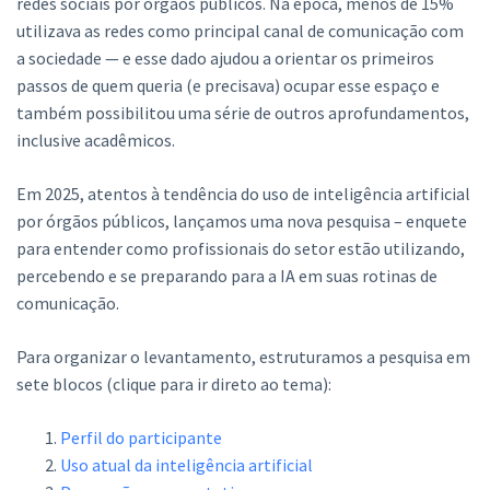
redes sociais por órgãos públicos. Na época, menos de 15%
utilizava as redes como principal canal de comunicação com
a sociedade — e esse dado ajudou a orientar os primeiros
passos de quem queria (e precisava) ocupar esse espaço e
também possibilitou uma série de outros aprofundamentos,
inclusive acadêmicos.
Em 2025, atentos à tendência do uso de inteligência artificial
por órgãos públicos, lançamos uma nova pesquisa – enquete
para entender como profissionais do setor estão utilizando,
percebendo e se preparando para a IA em suas rotinas de
comunicação.
Para organizar o levantamento, estruturamos a pesquisa em
sete blocos (clique para ir direto ao tema):
Perfil do participante
Uso atual da inteligência artificial