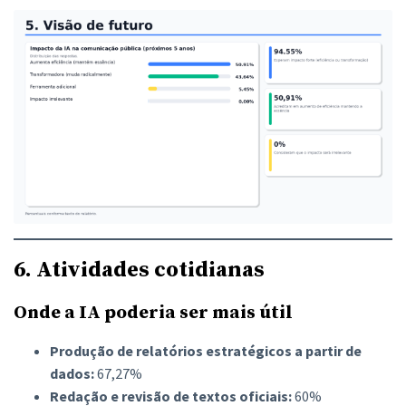
6. Atividades cotidianas
Onde a IA poderia ser mais útil
Produção de relatórios estratégicos a partir de
dados:
67,27%
Redação e revisão de textos oficiais:
60%