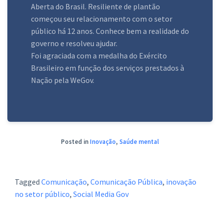
Aberta do Brasil. Resiliente de plantão
começou seu relacionamento com o setor
público há 12 anos. Conhece bem a realidade do
governo e resolveu ajudar.
Foi agraciada com a medalha do Exército
Brasileiro em função dos serviços prestados à
Nação pela WeGov.
Posted in
Inovação
,
Saúde mental
Tagged
Comunicação
,
Comunicação Pública
,
inovação
no setor público
,
Social Media Gov