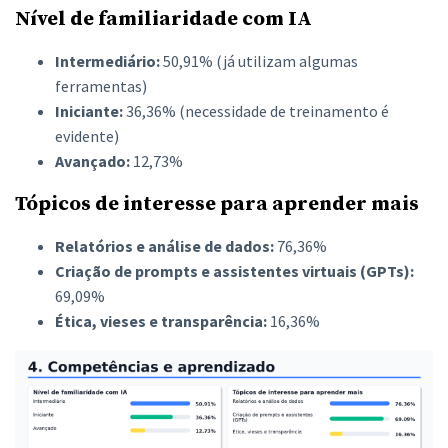
Nível de familiaridade com IA
Intermediário:
50,91% (já utilizam algumas
ferramentas)
Iniciante:
36,36% (necessidade de treinamento é
evidente)
Avançado:
12,73%
Tópicos de interesse para aprender mais
Relatórios e análise de dados:
76,36%
Criação de prompts e assistentes virtuais (GPTs):
69,09%
Ética, vieses e transparência:
16,36%