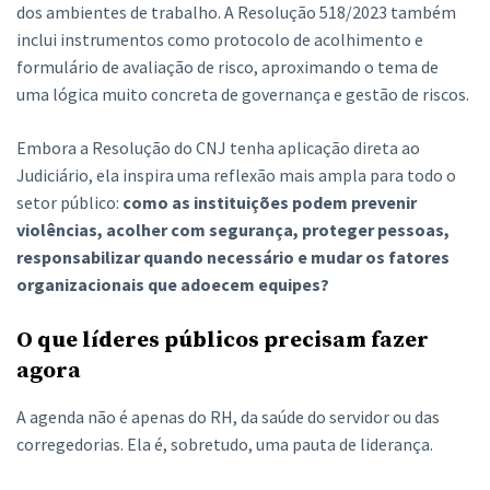
dos ambientes de trabalho. A Resolução 518/2023 também
inclui instrumentos como protocolo de acolhimento e
formulário de avaliação de risco, aproximando o tema de
uma lógica muito concreta de governança e gestão de riscos.
Embora a Resolução do CNJ tenha aplicação direta ao
Judiciário, ela inspira uma reflexão mais ampla para todo o
setor público:
como as instituições podem prevenir
violências, acolher com segurança, proteger pessoas,
responsabilizar quando necessário e mudar os fatores
organizacionais que adoecem equipes?
O que líderes públicos precisam fazer
agora
A agenda não é apenas do RH, da saúde do servidor ou das
corregedorias. Ela é, sobretudo, uma pauta de liderança.