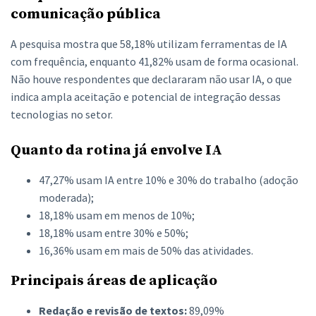
comunicação pública
A pesquisa mostra que 58,18% utilizam ferramentas de IA
com frequência, enquanto 41,82% usam de forma ocasional.
Não houve respondentes que declararam não usar IA, o que
indica ampla aceitação e potencial de integração dessas
tecnologias no setor.
Quanto da rotina já envolve IA
47,27% usam IA entre 10% e 30% do trabalho (adoção
moderada);
18,18% usam em menos de 10%;
18,18% usam entre 30% e 50%;
16,36% usam em mais de 50% das atividades.
Principais áreas de aplicação
Redação e revisão de textos:
89,09%