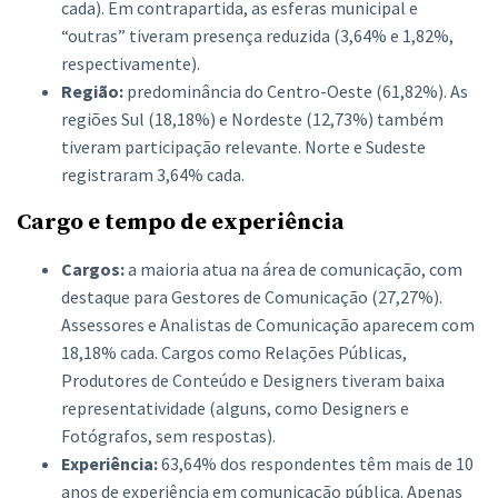
cada). Em contrapartida, as esferas municipal e
“outras” tiveram presença reduzida (3,64% e 1,82%,
respectivamente).
Região:
predominância do Centro-Oeste (61,82%). As
regiões Sul (18,18%) e Nordeste (12,73%) também
tiveram participação relevante. Norte e Sudeste
registraram 3,64% cada.
Cargo e tempo de experiência
Cargos:
a maioria atua na área de comunicação, com
destaque para Gestores de Comunicação (27,27%).
Assessores e Analistas de Comunicação aparecem com
18,18% cada. Cargos como Relações Públicas,
Produtores de Conteúdo e Designers tiveram baixa
representatividade (alguns, como Designers e
Fotógrafos, sem respostas).
Experiência:
63,64% dos respondentes têm mais de 10
anos de experiência em comunicação pública. Apenas