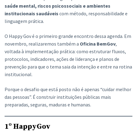
saúde mental, riscos psicossociais e ambientes
institucionais saudáveis
com método, responsabilidade e
linguagem prática.
O Happy Gov é o primeiro grande encontro dessa agenda. Em
novembro, realizaremos também a
Oficina BemGov
,
voltada à implementação prática: como estruturar fluxos,
protocolos, indicadores, ações de liderança e planos de
prevenção para que o tema saia da intenção e entre na rotina
institucional.
Porque o desafio que está posto não é apenas “cuidar melhor
das pessoas”. É construir instituições públicas mais
preparadas, seguras, maduras e humanas.
1º HappyGov