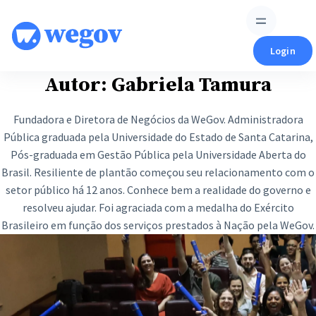
Skip
to
content
Login
Autor:
Gabriela Tamura
Fundadora e Diretora de Negócios da WeGov. Administradora
Pública graduada pela Universidade do Estado de Santa Catarina,
Pós-graduada em Gestão Pública pela Universidade Aberta do
Brasil. Resiliente de plantão começou seu relacionamento com o
setor público há 12 anos. Conhece bem a realidade do governo e
resolveu ajudar. Foi agraciada com a medalha do Exército
Brasileiro em função dos serviços prestados à Nação pela WeGov.