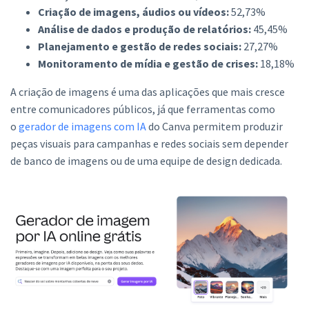
Criação de imagens, áudios ou vídeos:
52,73%
Análise de dados e produção de relatórios:
45,45%
Planejamento e gestão de redes sociais:
27,27%
Monitoramento de mídia e gestão de crises:
18,18%
A criação de imagens é uma das aplicações que mais cresce
entre comunicadores públicos, já que ferramentas como
o
gerador de imagens com IA
do Canva permitem produzir
peças visuais para campanhas e redes sociais sem depender
de banco de imagens ou de uma equipe de design dedicada.