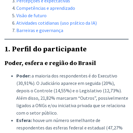
Percepções e expectativas
Competências e aprendizado
Visão de futuro
Atividades cotidianas (uso prático da IA)
Barreiras e governança
1. Perfil do participante
Poder, esfera e região do Brasil
Poder:
a maioria dos respondentes é do Executivo
(30,91%). O Judiciário aparece em seguida (20%),
depois o Controle (14,55%) e o Legislativo (12,73%).
Além disso, 21,82% marcaram “Outros”, possivelmente
ligados a ONGs e/ou iniciativa privada que se relaciona
com o setor público.
Esfera:
houve um número semelhante de
respondentes das esferas federal e estadual (47,27%