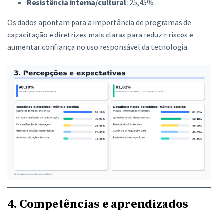
Resistência interna/cultural:
25,45%
Os dados apontam para a importância de programas de
capacitação e diretrizes mais claras para reduzir riscos e
aumentar confiança no uso responsável da tecnologia.
4. Competências e aprendizados