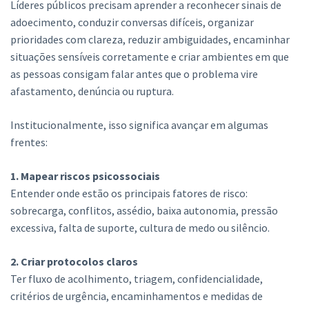
Líderes públicos precisam aprender a reconhecer sinais de
adoecimento, conduzir conversas difíceis, organizar
prioridades com clareza, reduzir ambiguidades, encaminhar
situações sensíveis corretamente e criar ambientes em que
as pessoas consigam falar antes que o problema vire
afastamento, denúncia ou ruptura.
Institucionalmente, isso significa avançar em algumas
frentes:
1. Mapear riscos psicossociais
Entender onde estão os principais fatores de risco:
sobrecarga, conflitos, assédio, baixa autonomia, pressão
excessiva, falta de suporte, cultura de medo ou silêncio.
2. Criar protocolos claros
Ter fluxo de acolhimento, triagem, confidencialidade,
critérios de urgência, encaminhamentos e medidas de