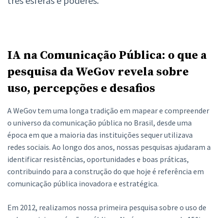
três esferas e poderes.
IA na Comunicação Pública: o que a
pesquisa da WeGov revela sobre
uso, percepções e desafios
A WeGov tem uma longa tradição em mapear e compreender
o universo da comunicação pública no Brasil, desde uma
época em que a maioria das instituições sequer utilizava
redes sociais. Ao longo dos anos, nossas pesquisas ajudaram a
identificar resistências, oportunidades e boas práticas,
contribuindo para a construção do que hoje é referência em
comunicação pública inovadora e estratégica.
Em 2012, realizamos nossa primeira pesquisa sobre o uso de