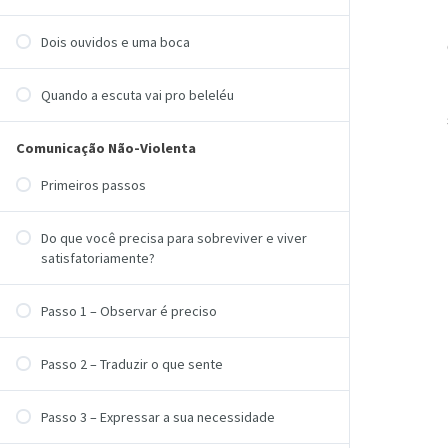
Dois ouvidos e uma boca
Quando a escuta vai pro beleléu
Comunicação Não-Violenta
Primeiros passos
Do que você precisa para sobreviver e viver
satisfatoriamente?
Passo 1 – Observar é preciso
Passo 2 – Traduzir o que sente
Passo 3 – Expressar a sua necessidade