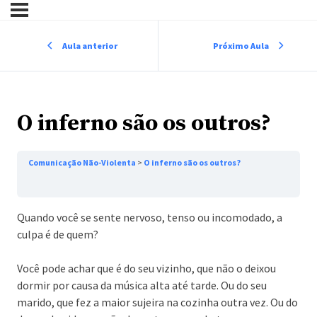
Aula anterior
Próximo Aula
O inferno são os outros?
Comunicação Não-Violenta
O inferno são os outros?
Quando você se sente nervoso, tenso ou incomodado, a
culpa é de quem?
Você pode achar que é do seu vizinho, que não o deixou
dormir por causa da música alta até tarde. Ou do seu
marido, que fez a maior sujeira na cozinha outra vez. Ou do