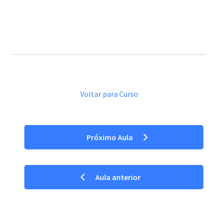
Voltar para Curso
Próximo Aula
Aula anterior