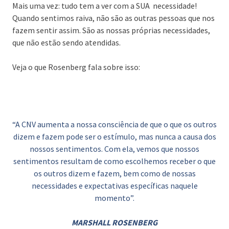
Mais uma vez: tudo tem a ver com a SUA necessidade!
Quando sentimos raiva, não são as outras pessoas que nos
fazem sentir assim. São as nossas próprias necessidades,
que não estão sendo atendidas.
Veja o que Rosenberg fala sobre isso:
“A CNV aumenta a nossa consciência de que o que os outros
dizem e fazem pode ser o estímulo, mas nunca a causa dos
nossos sentimentos. Com ela, vemos que nossos
sentimentos resultam de como escolhemos receber o que
os outros dizem e fazem, bem como de nossas
necessidades e expectativas específicas naquele
momento”.
MARSHALL ROSENBERG