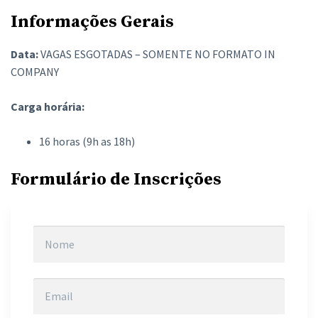
Informações Gerais
Data:
VAGAS ESGOTADAS – SOMENTE NO FORMATO IN
COMPANY
Carga horária:
16 horas (9h as 18h)
Formulário de Inscrições