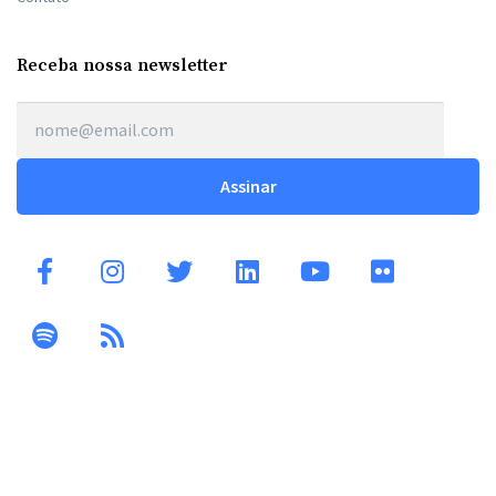
Receba nossa newsletter