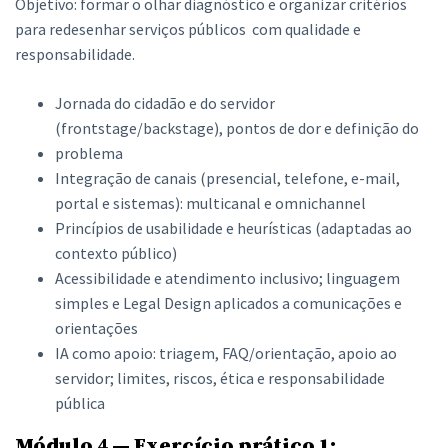
Objetivo: formar o olhar diagnóstico e organizar critérios
para redesenhar serviços públicos com qualidade e
responsabilidade.
Jornada do cidadão e do servidor
(frontstage/backstage), pontos de dor e definição do
problema
Integração de canais (presencial, telefone, e-mail,
portal e sistemas): multicanal e omnichannel
Princípios de usabilidade e heurísticas (adaptadas ao
contexto público)
Acessibilidade e atendimento inclusivo; linguagem
simples e Legal Design aplicados a comunicações e
orientações
IA como apoio: triagem, FAQ/orientação, apoio ao
servidor; limites, riscos, ética e responsabilidade
pública
Módulo 4 — Exercício prático 1: