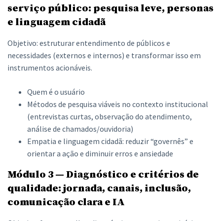
serviço público: pesquisa leve, personas
e linguagem cidadã
Objetivo: estruturar entendimento de públicos e
necessidades (externos e internos) e transformar isso em
instrumentos acionáveis.
Quem é o usuário
Métodos de pesquisa viáveis no contexto institucional
(entrevistas curtas, observação do atendimento,
análise de chamados/ouvidoria)
Empatia e linguagem cidadã: reduzir “governês” e
orientar a ação e diminuir erros e ansiedade
Módulo 3 — Diagnóstico e critérios de
qualidade: jornada, canais, inclusão,
comunicação clara e IA