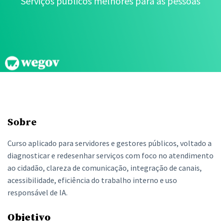
Serviços públicos melhores para as pessoas
Sobre
Curso aplicado para servidores e gestores públicos, voltado a
diagnosticar e redesenhar serviços com foco no atendimento
ao cidadão, clareza de comunicação, integração de canais,
acessibilidade, eficiência do trabalho interno e uso
responsável de IA.
Objetivo