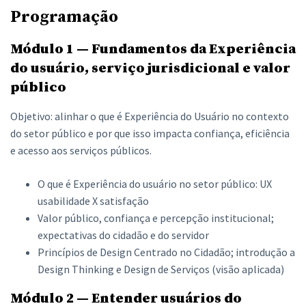
Programação
Módulo 1 — Fundamentos da Experiência
do usuário, serviço jurisdicional e valor
público
Objetivo: alinhar o que é Experiência do Usuário no contexto
do setor público e por que isso impacta confiança, eficiência
e acesso aos serviços públicos.
O que é Experiência do usuário no setor público: UX
usabilidade X satisfação
Valor público, confiança e percepção institucional;
expectativas do cidadão e do servidor
Princípios de Design Centrado no Cidadão; introdução a
Design Thinking e Design de Serviços (visão aplicada)
Módulo 2 — Entender usuários do