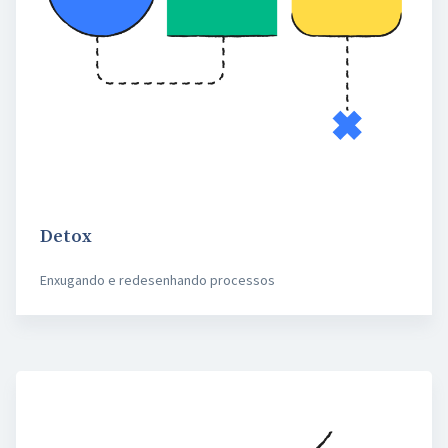
Detox
Enxugando e redesenhando processos