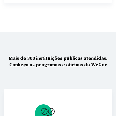
Mais de 300 instituições públicas atendidas.
Conheça os programas e oficinas da WeGov