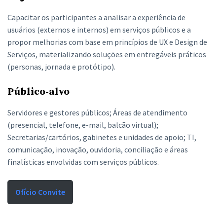
Capacitar os participantes a analisar a experiência de
usuários (externos e internos) em serviços públicos e a
propor melhorias com base em princípios de UX e Design de
Serviços, materializando soluções em entregáveis práticos
(personas, jornada e protótipo).
Público-alvo
Servidores e gestores públicos; Áreas de atendimento
(presencial, telefone, e-mail, balcão virtual);
Secretarias/cartórios, gabinetes e unidades de apoio; TI,
comunicação, inovação, ouvidoria, conciliação e áreas
finalísticas envolvidas com serviços públicos.
Ofício Convite