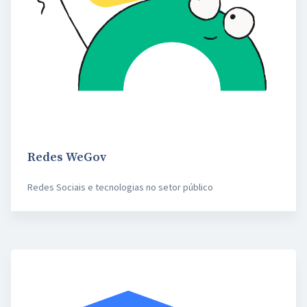
Redes WeGov
Redes Sociais e tecnologias no setor público