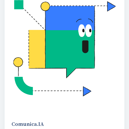
Comunica.IA