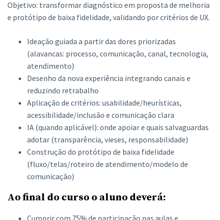
Objetivo: transformar diagnóstico em proposta de melhoria
e protótipo de baixa fidelidade, validando por critérios de UX.
Ideação guiada a partir das dores priorizadas
(alavancas: processo, comunicação, canal, tecnologia,
atendimento)
Desenho da nova experiência integrando canais e
reduzindo retrabalho
Aplicação de critérios: usabilidade/heurísticas,
acessibilidade/inclusão e comunicação clara
IA (quando aplicável): onde apoiar e quais salvaguardas
adotar (transparência, vieses, responsabilidade)
Construção do protótipo de baixa fidelidade
(fluxo/telas/roteiro de atendimento/modelo de
comunicação)
Ao final do curso o aluno deverá:
Cumprir com 75% de participação nas aulas e