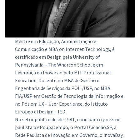
Mestre em Educação, Administração e
Comunicação e MBA on Internet Technology, é
certificado em Design pela University of
Pennsylvania – The Wharton School e em
Liderança da Inovação pelo MIT Professional
Education. Docente no MBA de Gestão e
Engenharia de Serviços da POLI/USP, no MBA
FIA/USP em Gestão de Tecnologia da Informação e
no Pós em UX – User Experience, do Istituto
Europeo di Design – IED.
No setor público desde 1981, criou para o governo
paulista o ePoupatempo, o Portal Cidadão.SP, a
Rede Paulista de Inovação em Governo, o inovaDay,