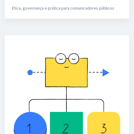
Ética, governança e prática para comunicadores públicos