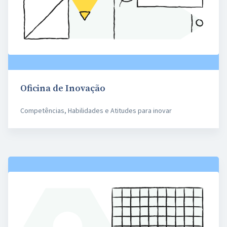
Oficina de Inovação
Competências, Habilidades e Atitudes para inovar