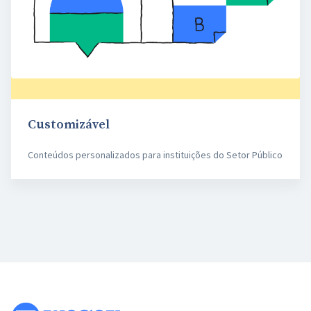
Customizável
Conteúdos personalizados para instituições do Setor Público