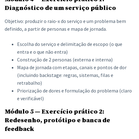
Diagnóstico de um serviço público
Objetivo: produzir o raio-x do serviço e um problema bem
definido, a partir de personas e mapa de jornada.
Escolha do serviço e delimitação de escopo (o que
entra e o que não entra)
Construção de 2 personas (externa e interna)
Mapa de jornada com etapas, canais e pontos de dor
(incluindo backstage: regras, sistemas, filas e
retrabalho)
Priorização de dores e formulação do problema (claro
e verificável)
Módulo 5 — Exercício prático 2:
Redesenho, protótipo e banca de
feedback