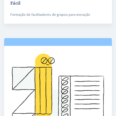
Fácil
Formação de facilitadores de grupos para inovação