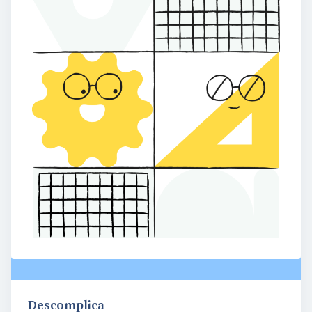
Descomplica