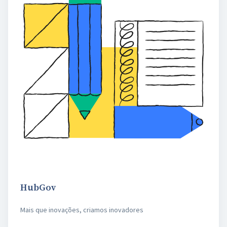
HubGov
Mais que inovações, criamos inovadores