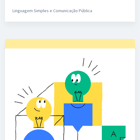
Linguagem Simples e Comunicação Pública