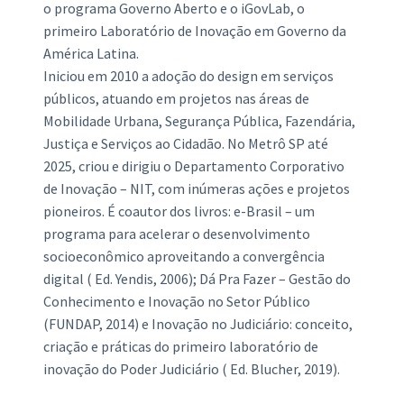
o programa Governo Aberto e o iGovLab, o
primeiro Laboratório de Inovação em Governo da
América Latina.
Iniciou em 2010 a adoção do design em serviços
públicos, atuando em projetos nas áreas de
Mobilidade Urbana, Segurança Pública, Fazendária,
Justiça e Serviços ao Cidadão. No Metrô SP até
2025, criou e dirigiu o Departamento Corporativo
de Inovação – NIT, com inúmeras ações e projetos
pioneiros. É coautor dos livros: e-Brasil – um
programa para acelerar o desenvolvimento
socioeconômico aproveitando a convergência
digital ( Ed. Yendis, 2006); Dá Pra Fazer – Gestão do
Conhecimento e Inovação no Setor Público
(FUNDAP, 2014) e Inovação no Judiciário: conceito,
criação e práticas do primeiro laboratório de
inovação do Poder Judiciário ( Ed. Blucher, 2019).