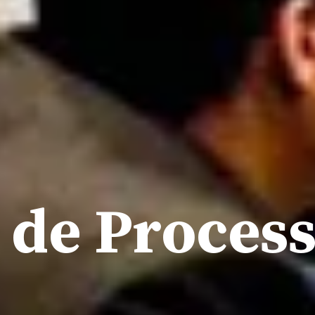
 de Process