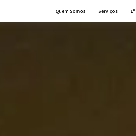
Quem Somos
Serviços
1º