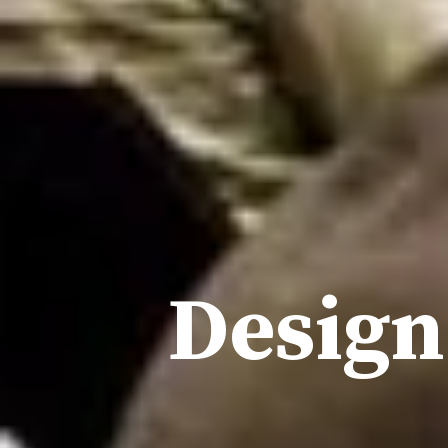
Design