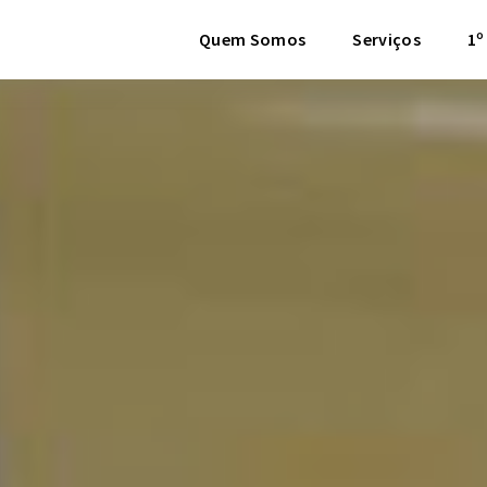
Quem Somos
Serviços
1º