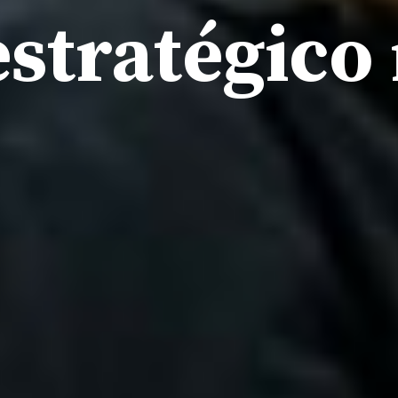
estratégico