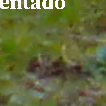
ventado