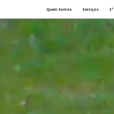
Quem Somos
Serviços
1º