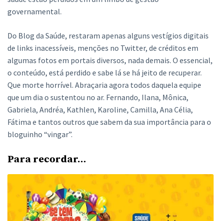
governamental.
Do Blog da Saúde, restaram apenas alguns vestígios digitais
de links inacessíveis, menções no Twitter, de créditos em
algumas fotos em portais diversos, nada demais. O essencial,
o conteúdo, está perdido e sabe lá se há jeito de recuperar.
Que morte horrível. Abraçaria agora todos daquela equipe
que um dia o sustentou no ar. Fernando, Ilana, Mônica,
Gabriela, Andréa, Kathlen, Karoline, Camilla, Ana Célia,
Fátima e tantos outros que sabem da sua importância para o
bloguinho “vingar”.
Para recordar…