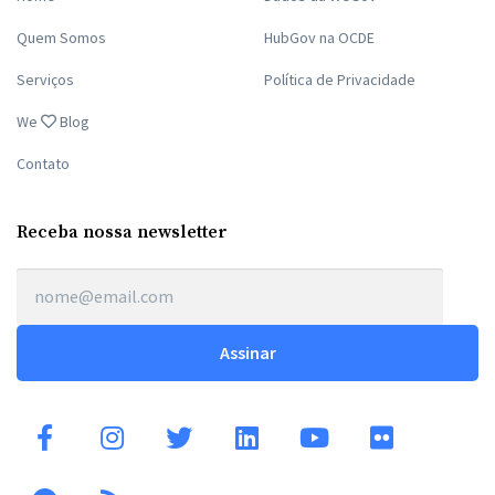
Quem Somos
HubGov na OCDE
Serviços
Política de Privacidade
We
Blog
Contato
Receba nossa newsletter