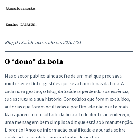
Blog da Saúde acessado em 22/07/21
O “dono” da bola
Mas o setor público ainda sofre de um mal que precisava
muito ser extinto: gestões que se acham donas da bola. A
cada nova gestão, o Blog da Saúde ia perdendo sua essência,
sua estrutura e sua história. Conteúdos que foram excluídos,
autorias que foram ocultadas e por fim, ele não existe mais.
Não aparece no resultado da busca. Indo direto ao endereço,
uma mensagem bem simplista diz que está sob manutenção.
E pronto! Anos de informação qualificada e apurada sobre
saúde estão perdidos em um limbo de gestão