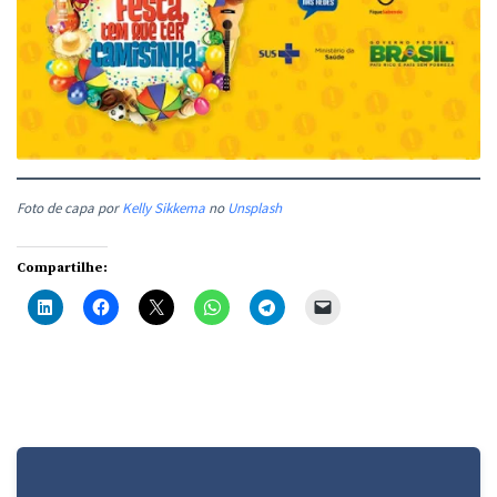
Foto de capa por
Kelly Sikkema
no
Unsplash
Compartilhe: