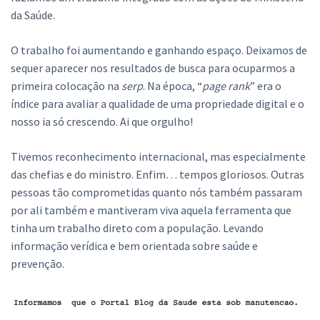
da Saúde.
O trabalho foi aumentando e ganhando espaço. Deixamos de
sequer aparecer nos resultados de busca para ocuparmos a
primeira colocação na
serp
. Na época, “
page rank
” era o
índice para avaliar a qualidade de uma propriedade digital e o
nosso ia só crescendo. Ai que orgulho!
Tivemos reconhecimento internacional, mas especialmente
das chefias e do ministro. Enfim… tempos gloriosos. Outras
pessoas tão comprometidas quanto nós também passaram
por ali também e mantiveram viva aquela ferramenta que
tinha um trabalho direto com a população. Levando
informação verídica e bem orientada sobre saúde e
prevenção.