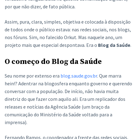
por que não dizer, de fato pública.
Assim, pura, clara, simples, objetiva e colocada à disposição
de todos onde o público estava: nas redes sociais, nos blogs,
nos fóruns. Sim, no falecido Orkut. Mas naquele ano, um
projeto mais que especial despontava. Era o
Blog da Saúde
.
O começo do Blog da Saúde
Seu nome por extenso era
blog.saude.gov.br
. Que marra
hein!? Adentrar na blogosfera enquanto governo e querendo
conversar com a população. De início, não havia muita
diretriz do que fazer com aquilo ali. Era um replicador dos
releases e notícias da Agência Saúde (um braço da
comunicação do Ministério da Saúde voltado para a
imprensa).
Fernando Ramos, o coordenador a frente das redes sociais,