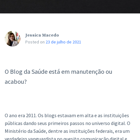
Jessica Macedo
Posted on
23 de julho de 2021
O Blog da Saúde está em manutenção ou
acabou?
O ano era 2011. Os blogs estavam em alta e as instituições
públicas dando seus primeiros passos no universo digital. O
Ministério da Saúde, dentre as instituições federais, era um
verdadeiro vanguardista no quesito comunicação digital e,