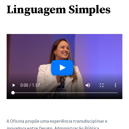
Linguagem Simples
A Oficina propõe uma experiência transdisciplinar e
inovadora entre Design, Administração Pública,